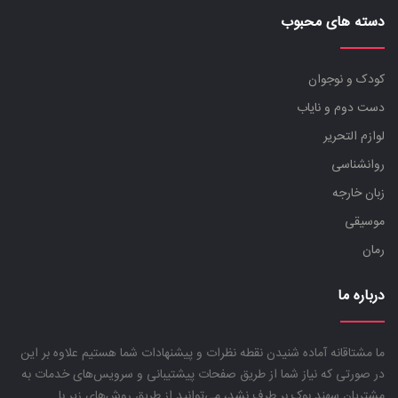
دسته های محبوب
کودک و نوجوان
دست دوم و نایاب
لوازم التحریر
روانشناسی
زبان خارجه
موسیقی
رمان
درباره ما
ما مشتاقانه آماده شنیدن نقطه نظرات و پیشنهادات شما هستیم علاوه بر این
در صورتی که نیاز شما از طریق صفحات پیشتیبانی و سرویس‌های خدمات به
مشتریان سهند بوک بر طرف نشد، می‌توانید از طریق روش‌های زیر با