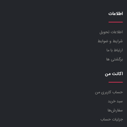
اطلاعات
اطلاعات تحویل
شرایط و ضوابط
ارتباط با ما
برگشتی ها
اکانت من
حساب کاربری من
سبد خرید
سفارش‌ها
جزئیات حساب