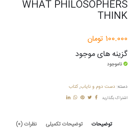
WHAT PHILOSOPHERS
THINK
100.000
تومان
گزینه های موجود
ناموجود
دسته:
دست دوم و نایاب
,
کتاب
اشتراک بگذارید
توضیحات
توضیحات تکمیلی
نظرات (0)