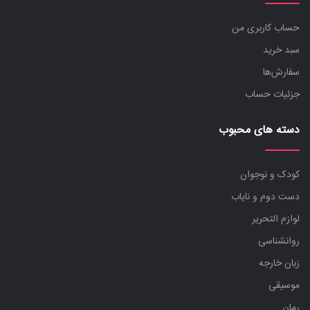
حساب کاربری من
سبد خرید
سفارش‌ها
جزئیات حساب
دسته های محبوب
کودک و نوجوان
دست دوم و نایاب
لوازم التحریر
روانشناسی
زبان خارجه
موسیقی
رمان