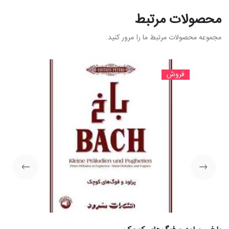
محصولات مرتبط
مجموعه محصولات مرتبط ما را مرور کنید.
فروش