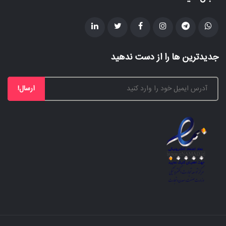
جدیدترین ها را از دست ندهید
ارسال!