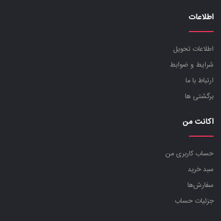
اطلاعات
اطلاعات تحویل
شرایط و ضوابط
ارتباط با ما
برگشتی ها
اکانت من
حساب کاربری من
سبد خرید
سفارش‌ها
جزئیات حساب