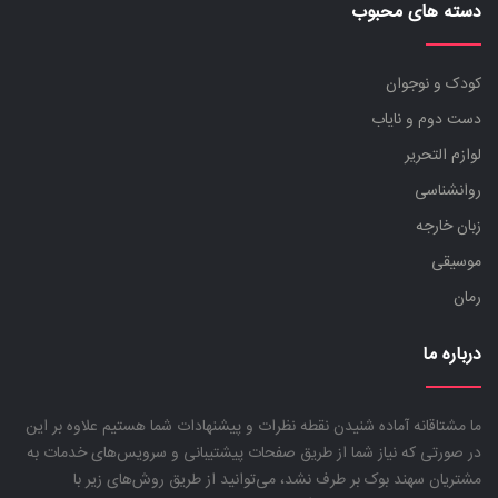
دسته های محبوب
کودک و نوجوان
دست دوم و نایاب
لوازم التحریر
روانشناسی
زبان خارجه
موسیقی
رمان
درباره ما
ما مشتاقانه آماده شنیدن نقطه نظرات و پیشنهادات شما هستیم علاوه بر این
در صورتی که نیاز شما از طریق صفحات پیشتیبانی و سرویس‌های خدمات به
مشتریان سهند بوک بر طرف نشد، می‌توانید از طریق روش‌های زیر با