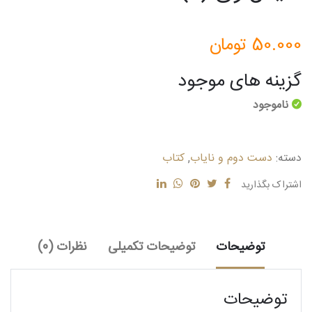
50.000
تومان
گزینه های موجود
ناموجود
دسته:
دست دوم و نایاب
,
کتاب
اشتراک بگذارید
توضیحات
توضیحات تکمیلی
نظرات (0)
توضیحات