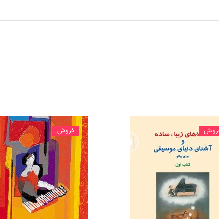
روش
فروش