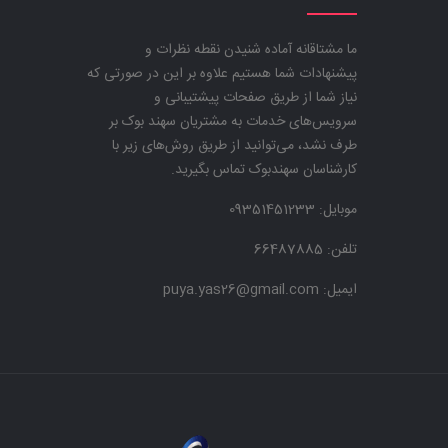
ما مشتاقانه آماده شنیدن نقطه نظرات و
پیشنهادات شما هستیم علاوه بر این در صورتی که
نیاز شما از طریق صفحات پیشتیبانی و
سرویس‌های خدمات به مشتریان سهند بوک بر
طرف نشد، می‌توانید از طریق روش‌های زیر با
کارشناسان سهندبوک تماس بگیرید.
موبایل:
09351451233
تلفن: 66487885
ایمیل: puya.yas26@gmail.com