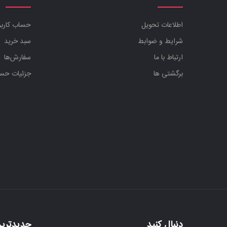
اطلاعات تحویل
حساب کارب
شرایط و ضوابط
سبد خرید
ارتباط با ما
سفارش‌ها
برگشتی ها
جزئیات حس
دنبال کنید
جدیدترین