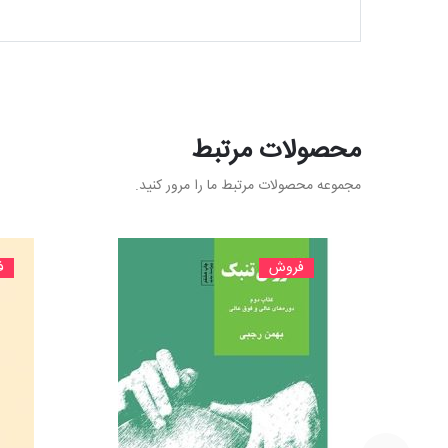
محصولات مرتبط
مجموعه محصولات مرتبط ما را مرور کنید.
فروش
ف