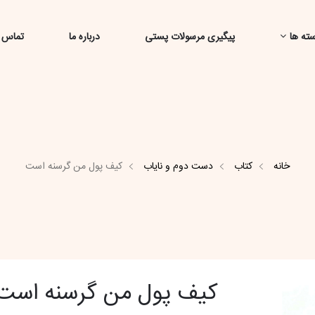
ته ها
پیگیری مرسولات پستی
درباره ما
تماس ب
خانه
کتاب
دست دوم و نایاب
کیف پول من گرسنه است
کیف پول من گرسنه است