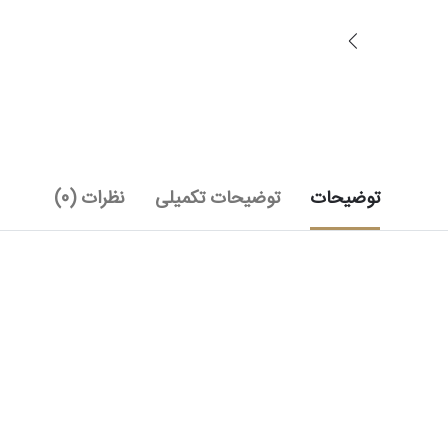
توضیحات
توضیحات تکمیلی
نظرات (0)