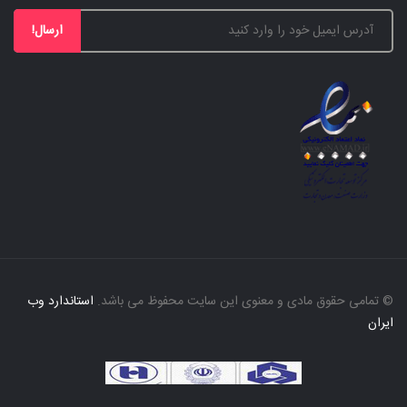
ارسال!
© تمامی حقوق مادی و معنوی این سایت محفوظ می باشد.
استاندارد وب
ایران