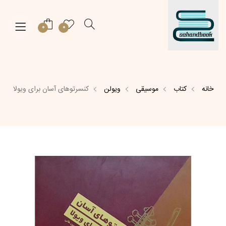
0
0
خانه
کتاب
موسیقی
ویولن
کنسرتوهای آسان برای ویولا