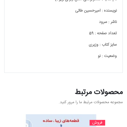
نویسنده : امیرحسین طائی
ناشر : سرود
تعداد صفحه : 59
سایز کتاب : وزیری
وضعیت : نو
محصولات مرتبط
مجموعه محصولات مرتبط ما را مرور کنید.
فروش