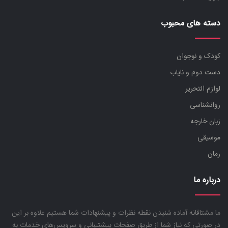
دسته های محبوب
کودک و نوجوان
دست دوم و نایاب
لوازم التحریر
روانشناسی
زبان خارجه
موسیقی
رمان
درباره ما
ما مشتاقانه آماده شنیدن نقطه نظرات و پیشنهادات شما هستیم علاوه بر این
در صورتی که نیاز شما از طریق صفحات پیشتیبانی و سرویس‌های خدمات به