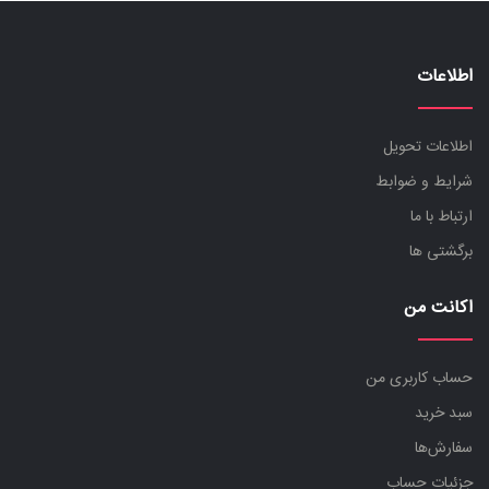
اطلاعات
اطلاعات تحویل
شرایط و ضوابط
ارتباط با ما
برگشتی ها
اکانت من
حساب کاربری من
سبد خرید
سفارش‌ها
جزئیات حساب