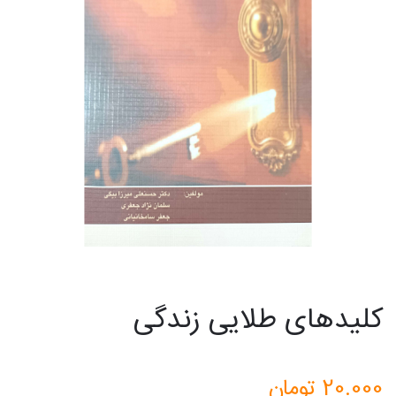
کلیدهای طلایی زندگی
20.000
تومان