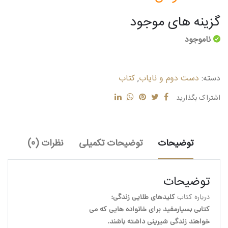
گزینه های موجود
ناموجود
دسته:
دست دوم و نایاب
,
کتاب
اشتراک بگذارید
توضیحات
توضیحات تکمیلی
نظرات (0)
توضیحات
درباره کتاب
 کلیدهای طلایی زندگی:
کتابی بسیارمفید برای خانواده هایی که می
خواهند زندگی شیرینی داشته باشند.