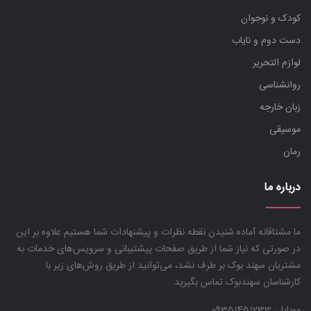
کودک و نوجوان
دست دوم و نایاب
لوازم التحریر
روانشناسی
زبان خارجه
موسیقی
رمان
درباره ما
ما مشتاقانه آماده شنیدن نقطه نظرات و پیشنهادات شما هستیم علاوه بر این
در صورتی که نیاز شما از طریق صفحات پیشتیبانی و سرویس‌های خدمات به
مشتریان سهند بوک بر طرف نشد، می‌توانید از طریق روش‌های زیر با
کارشناسان سهندبوک تماس بگیرید.
موبایل:
09351451233