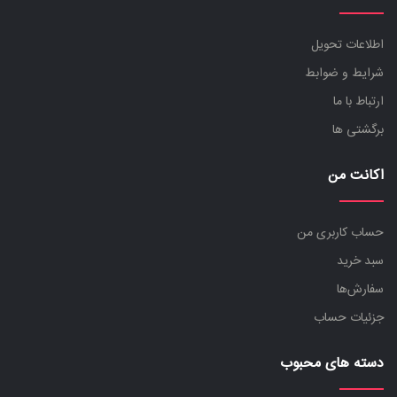
اطلاعات تحویل
شرایط و ضوابط
ارتباط با ما
برگشتی ها
اکانت من
حساب کاربری من
سبد خرید
سفارش‌ها
جزئیات حساب
دسته های محبوب