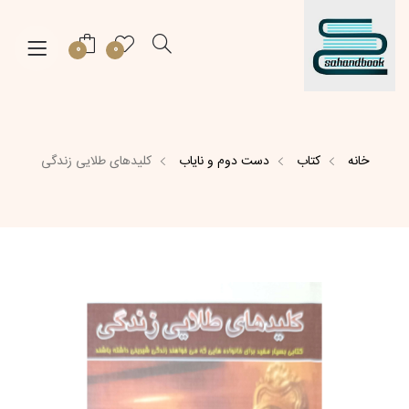
0
0
خانه
کتاب
دست دوم و نایاب
کلیدهای طلایی زندگی