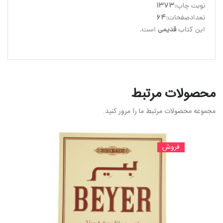
نوبت چاپ:
1373
تعدادصفحات:
64
این کتاب
 قدیمی
 است.
محصولات مرتبط
مجموعه محصولات مرتبط ما را مرور کنید.
فروش