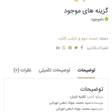
گزینه های موجود
ناموجود
دسته:
دست دوم و نایاب
,
کتاب
اشتراک بگذارید
توضیحات
توضیحات تکمیلی
نظرات (0)
توضیحات
درباره کتاب 
کفایه الرمل:
نویسنده:
سید محمد جواد ذهنی تهرانی
نشر:
سید محمد جواد ذهنی تهرانی