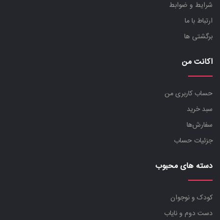
شرایط و ضوابط
ارتباط با ما
برگشتی ها
اکانت من
حساب کاربری من
سبد خرید
سفارش‌ها
جزئیات حساب
دسته های محبوب
کودک و نوجوان
دست دوم و نایاب