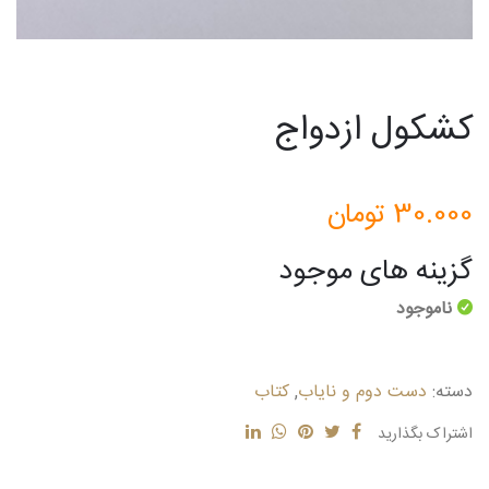
کشکول ازدواج
30.000
تومان
گزینه های موجود
ناموجود
دسته:
دست دوم و نایاب
,
کتاب
اشتراک بگذارید