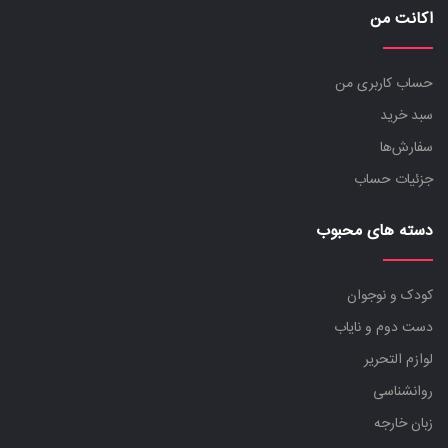
اکانت من
حساب کاربری من
سبد خرید
سفارش‌ها
جزئیات حساب
دسته های محبوب
کودک و نوجوان
دست دوم و نایاب
لوازم التحریر
روانشناسی
زبان خارجه