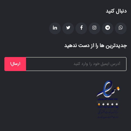
دنبال کنید
جدیدترین ها را از دست ندهید
ارسال!