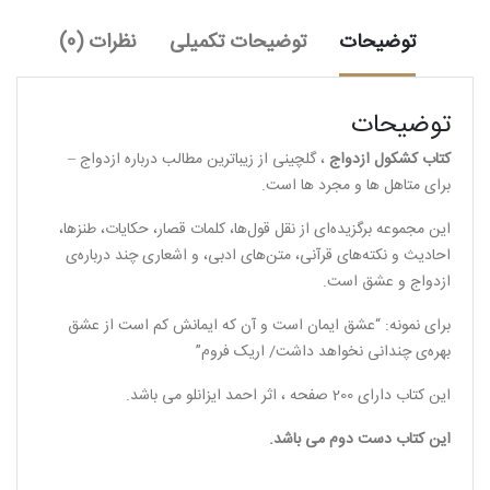
توضیحات
توضیحات تکمیلی
نظرات (0)
توضیحات
کتاب کشکول ازدواج
، گلچینی از زیباترین مطالب درباره ازدواج –
برای متاهل ها و مجرد ها است.
این مجموعه برگزیده‌ای از نقل قول‌ها، کلمات قصار، حکایات، طنزها،
احادیث و نکته‌های قرآنی، متن‌های ادبی، و اشعاری چند درباره‌ی
ازدواج و عشق است.
برای نمونه: “عشق ایمان است و آن که ایمانش کم است از عشق
بهره‌ی چندانی نخواهد داشت/ اریک فروم”
این کتاب دارای 200 صفحه ، اثر احمد ایزانلو می باشد.
این کتاب دست دوم می باشد.