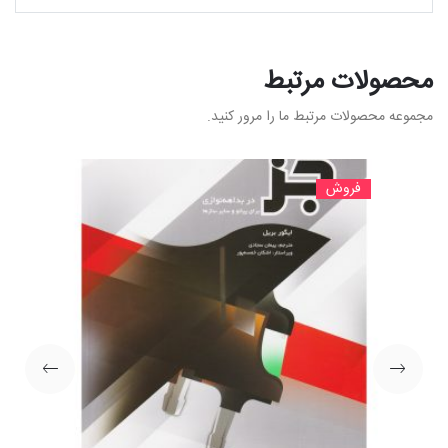
محصولات مرتبط
مجموعه محصولات مرتبط ما را مرور کنید.
فروش