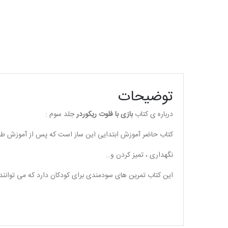
توضیحات
درباره ی کتاب
بازی با فلوت ریکوردر
جلد سوم :
کتاب حاضر آموزش ابتدایی این ساز است که پس از آموزش طرز
نگهداری ، تمیز کردن و…
این کتاب تمرین های سودمندی برای کودکان دارد که می توانند 