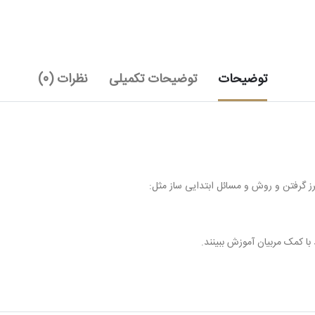
توضیحات
توضیحات تکمیلی
نظرات (0)
 گرفتن و روش و مسائل ابتدایی ساز مثل:
با کمک مربیان آموزش ببینند.