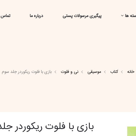
ته ها
پیگیری مرسولات پستی
درباره ما
تماس ب
خانه
کتاب
موسیقی
نی و فلوت
بازی با فلوت ریکوردر جلد سوم
بازی با فلوت ریکوردر جل