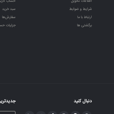
اطلاعات تحویل
حساب کارب
شرایط و ضوابط
سبد خرید
ارتباط با ما
سفارش‌ها
برگشتی ها
جزئیات حس
دنبال کنید
جدیدترین