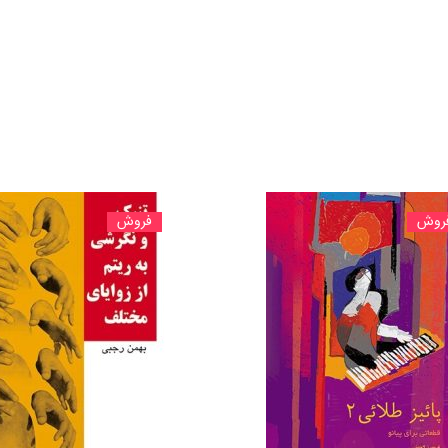
روش
فروش