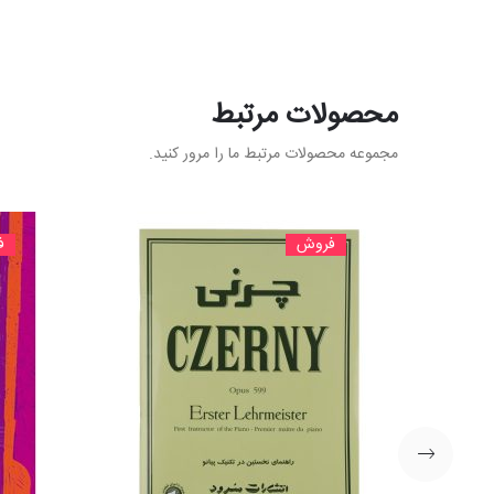
محصولات مرتبط
مجموعه محصولات مرتبط ما را مرور کنید.
فروش
ف