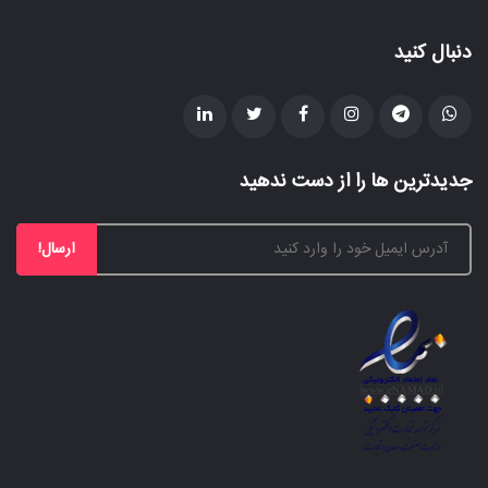
دنبال کنید
جدیدترین ها را از دست ندهید
ارسال!