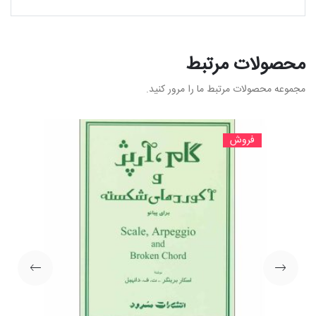
محصولات مرتبط
مجموعه محصولات مرتبط ما را مرور کنید.
فروش