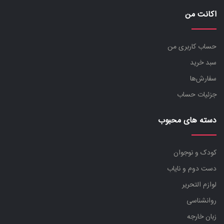
اکانت من
حساب کاربری من
سبد خرید
سفارش‌ها
جزئیات حساب
دسته های محبوب
کودک و نوجوان
دست دوم و نایاب
لوازم التحریر
روانشناسی
زبان خارجه