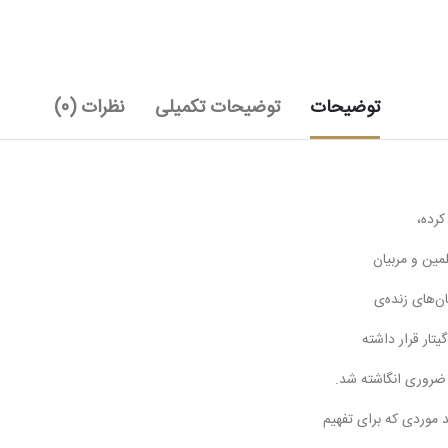
توضیحات
توضیحات تکمیلی
نظرات (0)
رده،
لمین و مربیان
ن‌های زنده‌ی
یتار قرار داشته
ضروری انگاشته شد.
د موردی که برای تفهیم