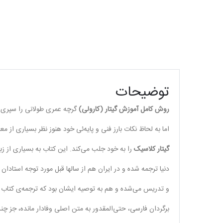
توضیحات
روش کامل آموزش گیتار (کارولی)
گرچه عمری طولانی را سپری ک
اما به لحاظ نکات بارز فنی و پایه‌ئی خود هنوز نظر بسیاری از مع
گیتار کلاسیک
را به خود جلب می‌کند. این کتاب به بسیاری از زبا
دنیا ترجمه شده و در ایران هم از سالها قبل مورد توجه استادان گ
و تدریس می‌شده و هم به توصیه ایشان بود که ترجمه‌ی کتاب 
برگردان فارسی، حتی‌المقدور به متن اصلی وفادار مانده، جز چن