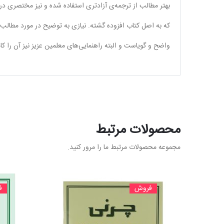
بهتر مطالب از ترجمه‌ی آزاد‌تری استفاده شده و نیز مختصری د
که به اصل کتاب افزوده گشته. نیازی به توضیح در مورد مطالب ک
واضح و گویاست و البته راهنمایی‌های معلمین عزیز نیز آن را کا
محصولات مرتبط
مجموعه محصولات مرتبط ما را مرور کنید.
فروش
ف