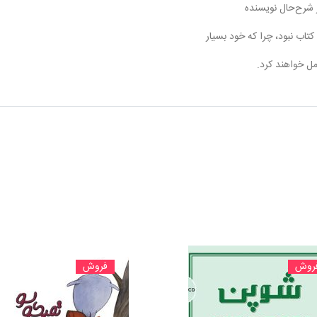
ر شرح‌حال نویسنده
تاب نبود، چرا که خود بسیار
مل خواهند کرد.
روش
فروش