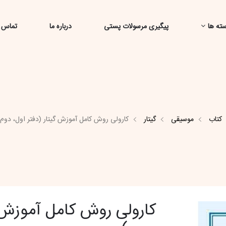
ته ها
پیگیری مرسولات پستی
درباره ما
تماس ب
کتاب
موسیقی
گیتار
کارولی روش کامل آموزش گیتار (دفتر اول، دوم
کارولی روش کامل آموزش گ