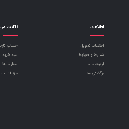
اطلاعات
اکانت من
اطلاعات تحویل
حساب کارب
شرایط و ضوابط
سبد خرید
ارتباط با ما
سفارش‌ها
برگشتی ها
جزئیات حس