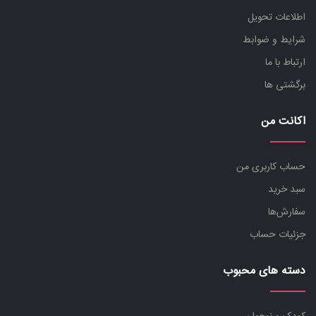
اطلاعات تحویل
شرایط و ضوابط
ارتباط با ما
برگشتی ها
اکانت من
حساب کاربری من
سبد خرید
سفارش‌ها
جزئیات حساب
دسته های محبوب