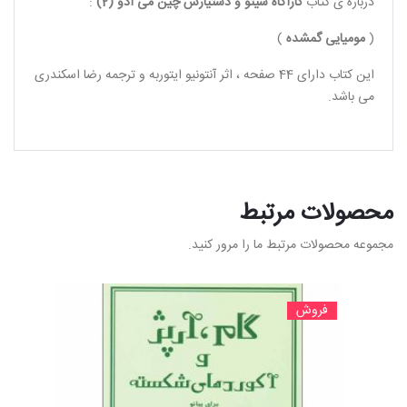
درباره ی کتاب
کاراگاه سیتو و دستیارش چین می ادو (2)
:
(
مومیایی گمشده
)
این کتاب دارای 44 صفحه ، اثر آنتونیو ایتوربه و ترجمه رضا اسکندری
می باشد.
محصولات مرتبط
مجموعه محصولات مرتبط ما را مرور کنید.
فروش