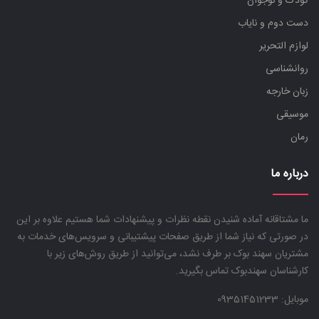
کودک و نوجوان
دست دوم و نایاب
لوازم التحریر
روانشناسی
زبان خارجه
موسیقی
رمان
درباره ما
ما مشتاقانه آماده شنیدن نقطه نظرات و پیشنهادات شما هستیم علاوه بر این
در صورتی که نیاز شما از طریق صفحات پیشتیبانی و سرویس‌های خدمات به
مشتریان سهند بوک بر طرف نشد، می‌توانید از طریق روش‌های زیر با
کارشناسان سهندبوک تماس بگیرید.
موبایل:
09351451233