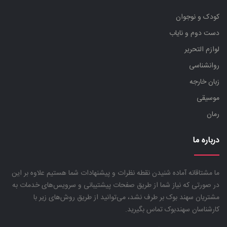
کودک و نوجوان
دست دوم و نایاب
لوازم التحریر
روانشناسی
زبان خارجه
موسیقی
رمان
درباره ما
ما مشتاقانه آماده شنیدن نقطه نظرات و پیشنهادات شما هستیم علاوه بر این
در صورتی که نیاز شما از طریق صفحات پیشتیبانی و سرویس‌های خدمات به
مشتریان سهند بوک بر طرف نشد، می‌توانید از طریق روش‌های زیر با
کارشناسان سهندبوک تماس بگیرید.