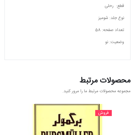
قطع: رحلی
نوع جلد: شومیز
تعداد صفحه: 58
وضعیت: نو
محصولات مرتبط
مجموعه محصولات مرتبط ما را مرور کنید.
فروش