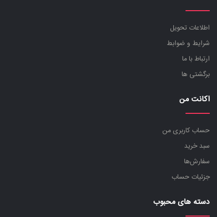
اطلاعات تحویل
شرایط و ضوابط
ارتباط با ما
برگشتی ها
اکانت من
حساب کاربری من
سبد خرید
سفارش‌ها
جزئیات حساب
دسته های محبوب