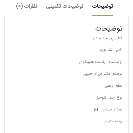
توضیحات
توضیحات تکمیلی
نظرات (0)
توضیحات
کتاب پیر مرد و دریا
ناشر: نشر هرم
نویسنده: ارنست همینگوی
ترجمه: دکتر فرزام حبیبی
قطع: رقعی
نوع جلد: شومیز
تعداد صفحه: 104
وضعیت: نو