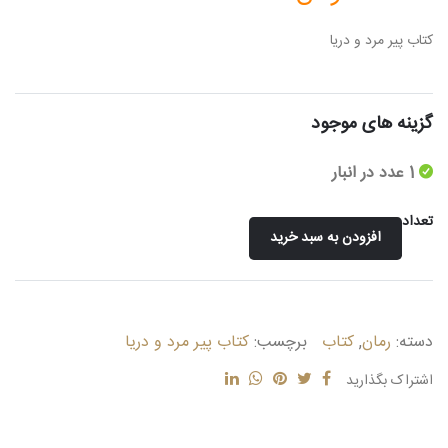
کتاب پیر مرد و دریا
گزینه های موجود
1 عدد در انبار
تعداد
افزودن به سبد خرید
پیر
مرد
و
دریا
دسته:
رمان
,
کتاب
برچسب:
کتاب پیر مرد و دریا
عدد
اشتراک بگذارید