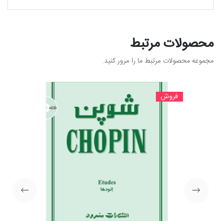
محصولات مرتبط
مجموعه محصولات مرتبط ما را مرور کنید.
فروش