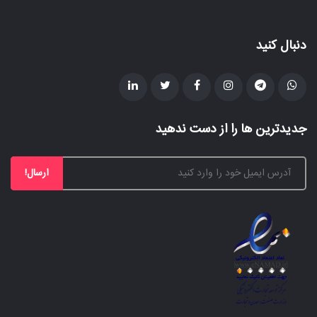
دنبال کنید
جدیدترین ها را از دست ندهید
ارسال!