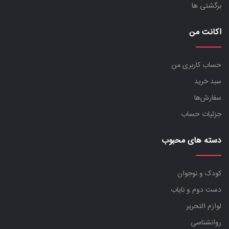
برگشتی ها
اکانت من
حساب کاربری من
سبد خرید
سفارش‌ها
جزئیات حساب
دسته های محبوب
کودک و نوجوان
دست دوم و نایاب
لوازم التحریر
روانشناسی