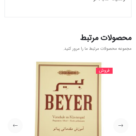
محصولات مرتبط
مجموعه محصولات مرتبط ما را مرور کنید.
فروش