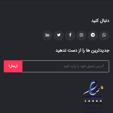
دنبال کنید
جدیدترین ها را از دست ندهید
ارسال!