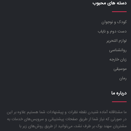
دسته های محبوب
کودک و نوجوان
دست دوم و نایاب
لوازم التحریر
روانشناسی
زبان خارجه
موسیقی
رمان
درباره ما
ما مشتاقانه آماده شنیدن نقطه نظرات و پیشنهادات شما هستیم علاوه بر این
در صورتی که نیاز شما از طریق صفحات پیشتیبانی و سرویس‌های خدمات به
مشتریان سهند بوک بر طرف نشد، می‌توانید از طریق روش‌های زیر با