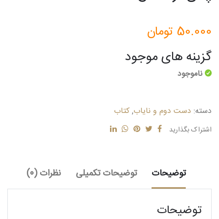
50.000
تومان
گزینه های موجود
ناموجود
دسته:
دست دوم و نایاب
,
کتاب
اشتراک بگذارید
توضیحات
توضیحات تکمیلی
نظرات (0)
توضیحات