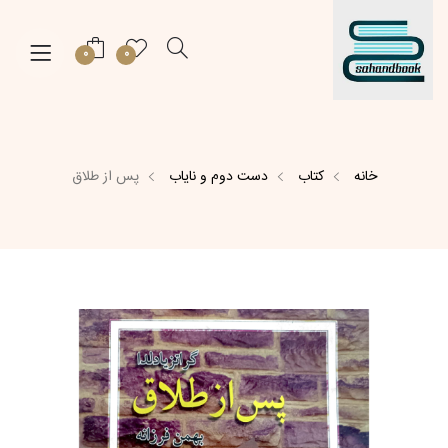
0
0
خانه
کتاب
دست دوم و نایاب
پس از طلاق