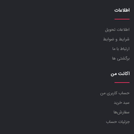
اطلاعات
اطلاعات تحویل
شرایط و ضوابط
ارتباط با ما
برگشتی ها
اکانت من
حساب کاربری من
سبد خرید
سفارش‌ها
جزئیات حساب