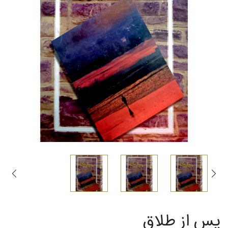
پس از طلاق