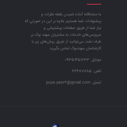
ما مشتاقانه آماده شنیدن نقطه نظرات و
پیشنهادات شما هستیم علاوه بر این در صورتی که
نیاز شما از طریق صفحات پیشتیبانی و
سرویس‌های خدمات به مشتریان سهند بوک بر
طرف نشد، می‌توانید از طریق روش‌های زیر با
کارشناسان سهندبوک تماس بگیرید.
موبایل:
09351451233
تلفن: 66487885
ایمیل: puya.yas26@gmail.com