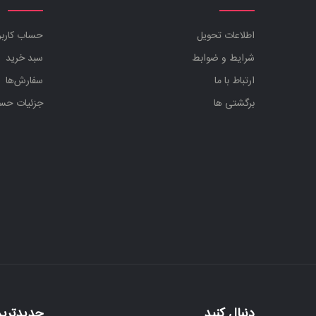
اطلاعات تحویل
حساب کارب
شرایط و ضوابط
سبد خرید
ارتباط با ما
سفارش‌ها
برگشتی ها
جزئیات حس
دنبال کنید
جدیدترین