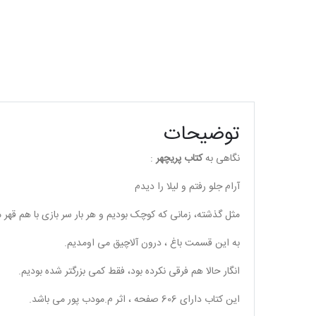
توضیحات
نگاهی به
کتاب پریچهر
:
آرام جلو رفتم و لیلا را دیدم
مثل گذشته، زمانی که کوچک بودیم و هر بار سر بازی با هم قهر 
به این قسمت باغ ، درون آلاچیق می اومدیم.
انگار حالا هم فرقی نکرده بود، فقط کمی بزرگتر شده بودیم.
این کتاب دارای 606 صفحه ، اثر م.مودب پور می باشد.