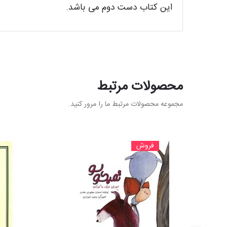
این کتاب دست دوم می باشد.
محصولات مرتبط
مجموعه محصولات مرتبط ما را مرور کنید.
فروش