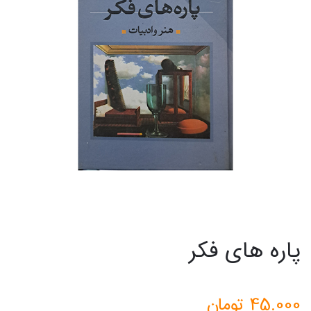
پاره های فکر
45.000
تومان