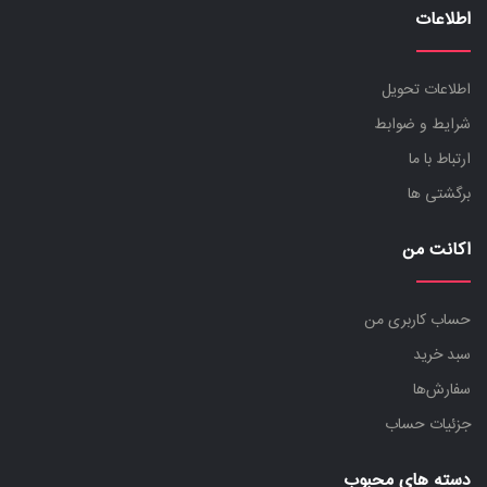
اطلاعات
اطلاعات تحویل
شرایط و ضوابط
ارتباط با ما
برگشتی ها
اکانت من
حساب کاربری من
سبد خرید
سفارش‌ها
جزئیات حساب
دسته های محبوب