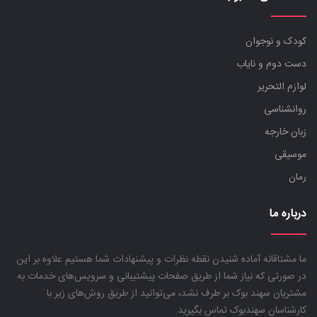
کودک و نوجوان
دست دوم و نایاب
لوازم التحریر
روانشناسی
زبان خارجه
موسیقی
رمان
درباره ما
ما مشتاقانه آماده شنیدن نقطه نظرات و پیشنهادات شما هستیم علاوه بر این
در صورتی که نیاز شما از طریق صفحات پیشتیبانی و سرویس‌های خدمات به
مشتریان سهند بوک بر طرف نشد، می‌توانید از طریق روش‌های زیر با
کارشناسان سهندبوک تماس بگیرید.