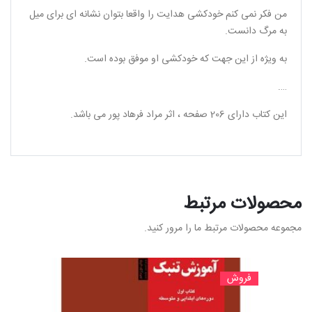
من فکر نمی کنم خودکشی هدایت را واقعا بتوان نشانه ای برای میل
به مرگ دانست.
به ویژه از این جهت که خودکشی او موفق بوده است.
….
این کتاب دارای 206 صفحه ، اثر مراد فرهاد پور می باشد.
محصولات مرتبط
مجموعه محصولات مرتبط ما را مرور کنید.
فروش