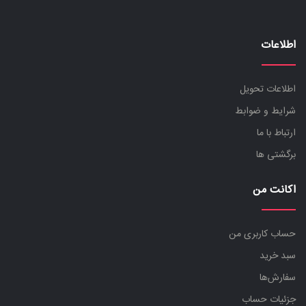
اطلاعات
اطلاعات تحویل
شرایط و ضوابط
ارتباط با ما
برگشتی ها
اکانت من
حساب کاربری من
سبد خرید
سفارش‌ها
جزئیات حساب