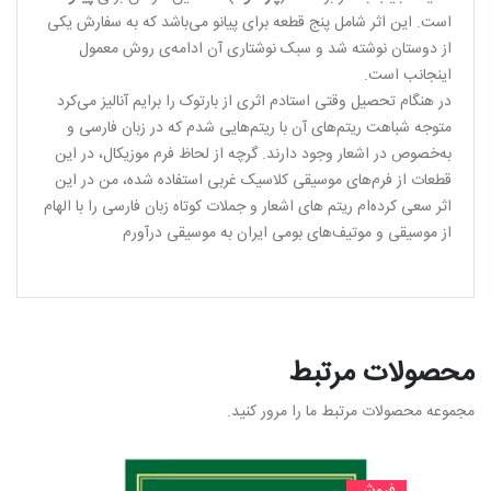
است. این اثر شامل پنج قطعه برای پیانو می‌باشد که به سفارش یکی
از دوستان نوشته شد و سبک نوشتاری آن ادامه‌ی روش معمول
اینجانب است.
در هنگام تحصیل وقتی استادم اثری از بارتوک را برایم آنالیز می‌کرد
متوجه شباهت ریتم‌های آن با ریتم‌هایی شدم که در زبان فارسی و
به‌خصوص در اشعار وجود دارند. گرچه از لحاظ فرم موزیکال، در این
قطعات از فرم‌های موسیقی کلاسیک غربی استفاده شده، من در این
اثر سعی کرده‌ام ریتم های اشعار و جملات کوتاه زبان فارسی را با الهام
از موسیقی و موتیف‌های بومی ایران به موسیقی در‌آورم
محصولات مرتبط
مجموعه محصولات مرتبط ما را مرور کنید.