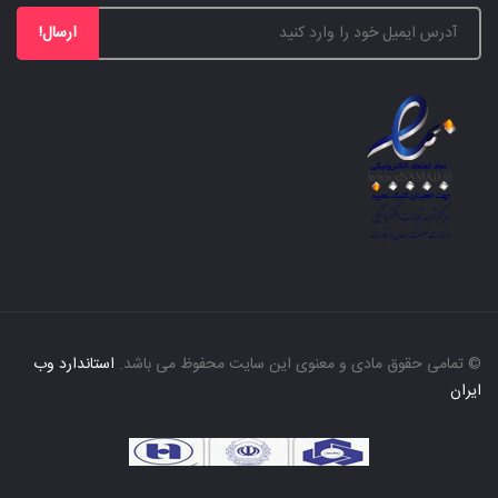
ارسال!
© تمامی حقوق مادی و معنوی این سایت محفوظ می باشد.
استاندارد وب
ایران