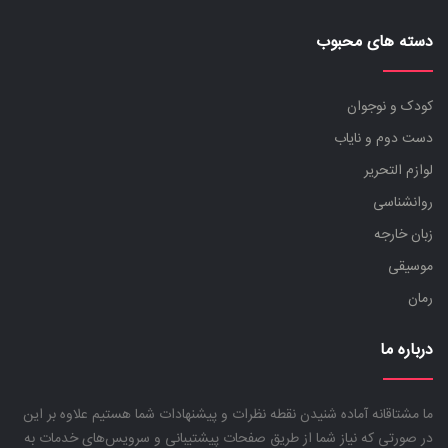
دسته های محبوب
کودک و نوجوان
دست دوم و نایاب
لوازم التحریر
روانشناسی
زبان خارجه
موسیقی
رمان
درباره ما
ما مشتاقانه آماده شنیدن نقطه نظرات و پیشنهادات شما هستیم علاوه بر این
در صورتی که نیاز شما از طریق صفحات پیشتیبانی و سرویس‌های خدمات به