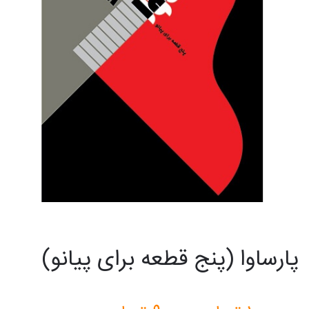
پارساوا (پنج قطعه برای پیانو)