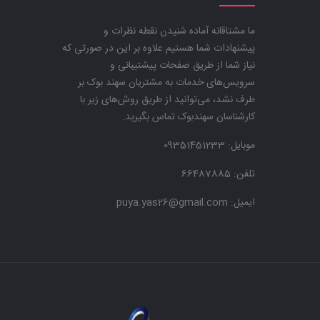
ما مشتاقانه آماده شنیدن نقطه نظرات و
پیشنهادات شما هستیم علاوه بر این در صورتی که
نیاز شما از طریق صفحات پیشتیبانی و
سرویس‌های خدمات به مشتریان سهند بوک بر
طرف نشد، می‌توانید از طریق روش‌های زیر با
کارشناسان سهندبوک تماس بگیرید.
موبایل:
09351451233
تلفن: 66487885
ایمیل: puya.yas26@gmail.com