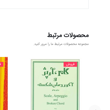
محصولات مرتبط
مجموعه محصولات مرتبط ما را مرور کنید.
فروش
ف