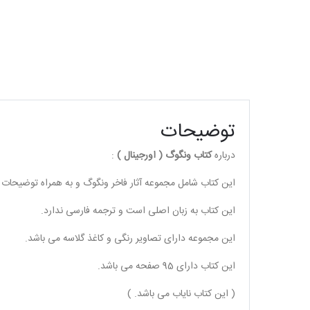
توضیحات
درباره
کتاب ونگوگ ( اورجینال )
:
این کتاب شامل مجموعه آثار فاخر ونگوگ و به همراه توضیحات ه
این کتاب به زبان اصلی است و ترجمه فارسی ندارد.
این مجموعه دارای تصاویر رنگی و کاغذ گلاسه می باشد.
این کتاب دارای 95 صفحه می باشد.
( این کتاب نایاب می باشد. )