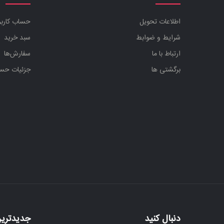
اطلاعات تحویل
حساب کارب
شرایط و ضوابط
سبد خرید
ارتباط با ما
سفارش‌ها
برگشتی ها
جزئیات حس
دنبال کنید
جدیدترین