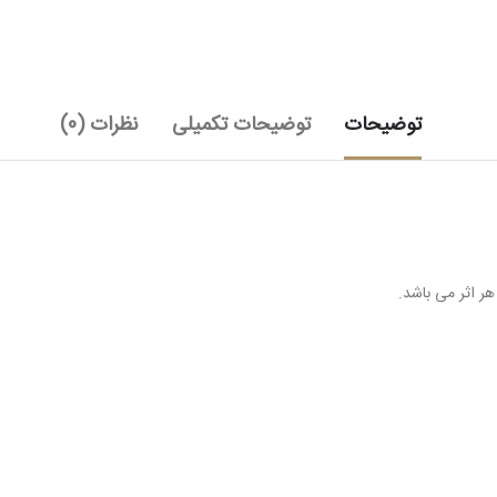
توضیحات
توضیحات تکمیلی
نظرات (0)
ر اثر می باشد.