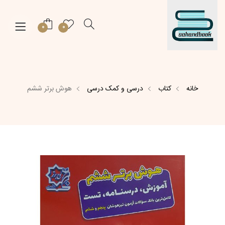
0
0
خانه
کتاب
درسی و کمک درسی
هوش برتر ششم