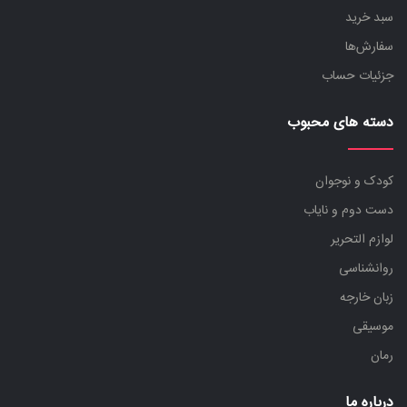
سبد خرید
سفارش‌ها
جزئیات حساب
دسته های محبوب
کودک و نوجوان
دست دوم و نایاب
لوازم التحریر
روانشناسی
زبان خارجه
موسیقی
رمان
درباره ما