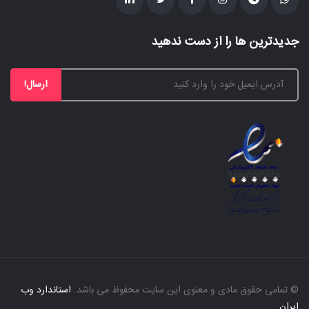
جدیدترین ها را از دست ندهید
ارسال!
© تمامی حقوق مادی و معنوی این سایت محفوظ می باشد.
استاندارد وب
ایران