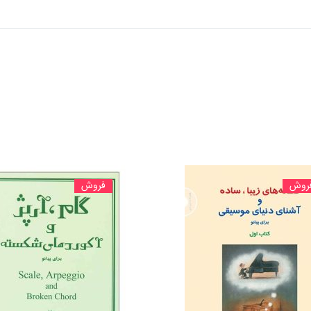
روش
فروش