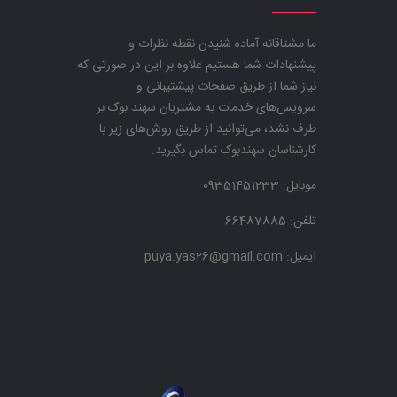
ما مشتاقانه آماده شنیدن نقطه نظرات و
پیشنهادات شما هستیم علاوه بر این در صورتی که
نیاز شما از طریق صفحات پیشتیبانی و
سرویس‌های خدمات به مشتریان سهند بوک بر
طرف نشد، می‌توانید از طریق روش‌های زیر با
کارشناسان سهندبوک تماس بگیرید.
موبایل:
09351451233
تلفن: 66487885
ایمیل: puya.yas26@gmail.com