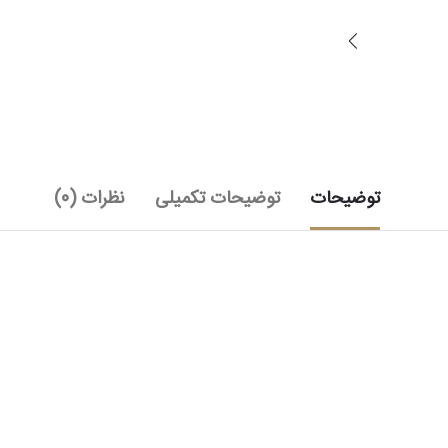
توضیحات
توضیحات تکمیلی
نظرات (0)