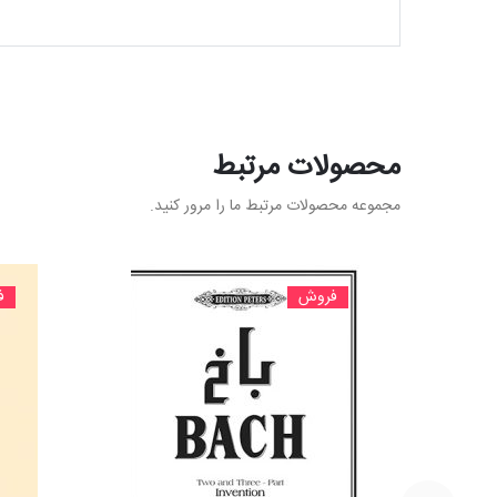
محصولات مرتبط
مجموعه محصولات مرتبط ما را مرور کنید.
فروش
ف