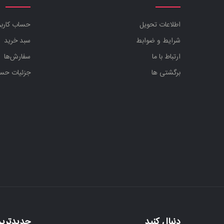
اطلاعات تحویل
حساب کارب
شرایط و ضوابط
سبد خرید
ارتباط با ما
سفارش‌ها
برگشتی ها
جزئیات حس
دنبال کنید
جدیدترین