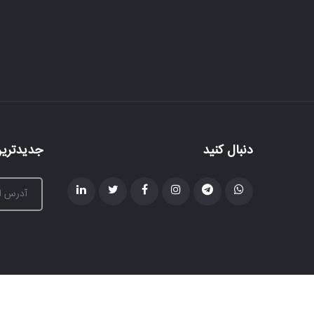
دنبال کنید
جدیدترین