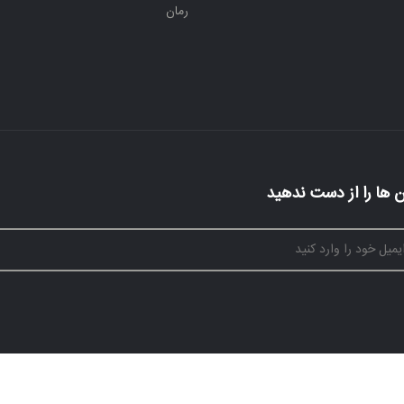
رمان
 ها را از دست ندهید