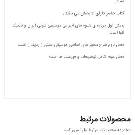
است.
کتاب حاضر دارای 3 بخش می باشد :
بخش اول درباره ی شیوه های اجرایی موسیقی کنونی ایران و تفکیک
آنها است.
فصل دوم شرح محور های اساسی موسیقی سنتی ( ردیف ) است.
فصل سوم شامل توضیحات و فهرست ها است.
محصولات مرتبط
مجموعه محصولات مرتبط ما را مرور کنید.