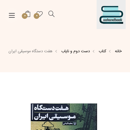
0
0
خانه
کتاب
دست دوم و نایاب
هفت دستگاه موسیقی ایران