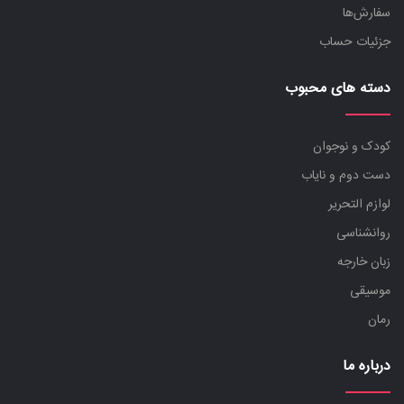
سفارش‌ها
جزئیات حساب
دسته های محبوب
کودک و نوجوان
دست دوم و نایاب
لوازم التحریر
روانشناسی
زبان خارجه
موسیقی
رمان
درباره ما