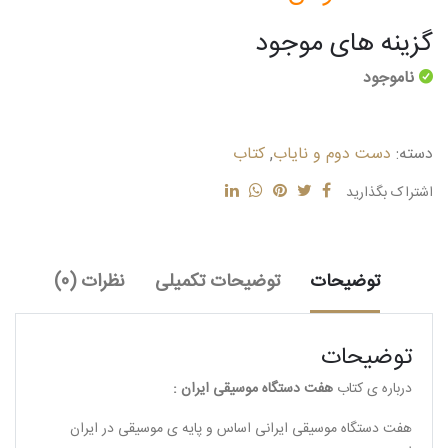
گزینه های موجود
ناموجود
دسته:
دست دوم و نایاب
,
کتاب
اشتراک بگذارید
توضیحات
توضیحات تکمیلی
نظرات (0)
توضیحات
درباره ی کتاب
هفت دستگاه موسیقی ایران :
هفت دستگاه موسیقی ایرانی اساس و پایه ی موسیقی در ایران