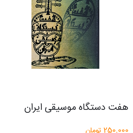
هفت دستگاه موسیقی ایران
250.000
تومان