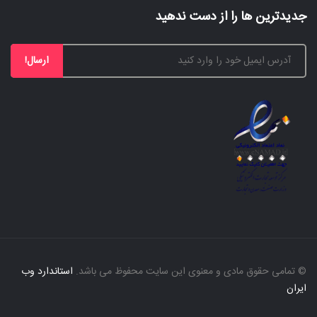
جدیدترین ها را از دست ندهید
ارسال!
© تمامی حقوق مادی و معنوی این سایت محفوظ می باشد.
استاندارد وب
ایران