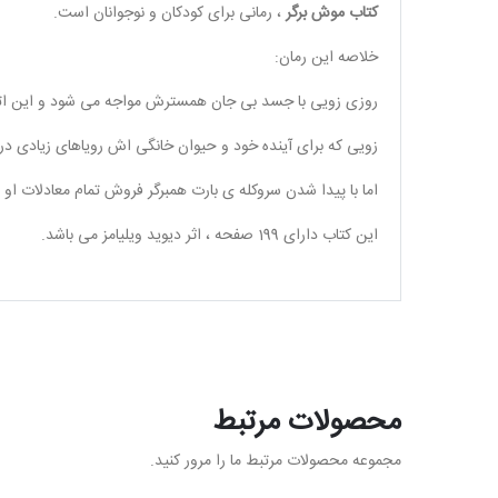
کتاب موش برگر
، رمانی برای کودکان و نوجوانان است.
خلاصه این رمان:
روزی زویی با جسد بی جان همسترش مواجه می شود و این اتفا
زویی که برای آینده خود و حیوان خانگی اش رویاهای زیادی در
اما با پیدا شدن سروکله ی بارت همبرگر فروش تمام معادلات او 
این کتاب دارای 199 صفحه ، اثر دیوید ویلیامز می باشد.
محصولات مرتبط
مجموعه محصولات مرتبط ما را مرور کنید.