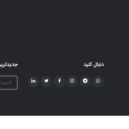
دنبال کنید
جدیدترین