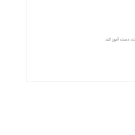
ت، دست آموز کند.