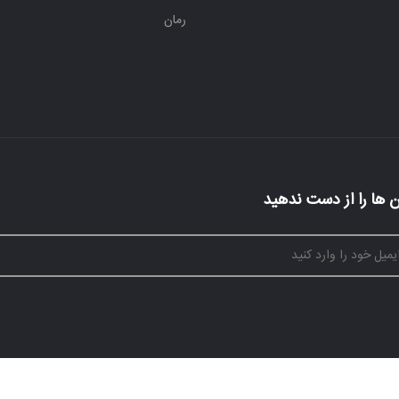
رمان
 ها را از دست ندهید