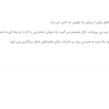
ق بیش از پیش به تنهایی او دامن می زند.
 سر می پروراند، حال تصمیم می گیرد یک موش صحرایی را که به او پناه آورده اس
به یک باره به هم می ریزد و دخترک درگیر ماجراهای خیال برانگیزی می شود.