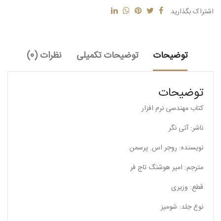
اشتراک بگذارید
توضیحات
توضیحات تکمیلی
نظرات (0)
توضیحات
کتاب مهندسی نرم افزار
ناشر: آتی نگر
نویسنده: روجر اس. پرسمن
مترجم: امیر هوشنگ تاج فر
قطع: وزیری
نوع جلد: شومیز