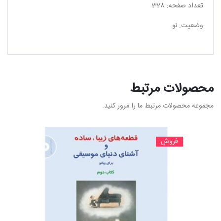
تعداد صفحه: 328
وضعیت: نو
محصولات مرتبط
مجموعه محصولات مرتبط ما را مرور کنید.
فروش