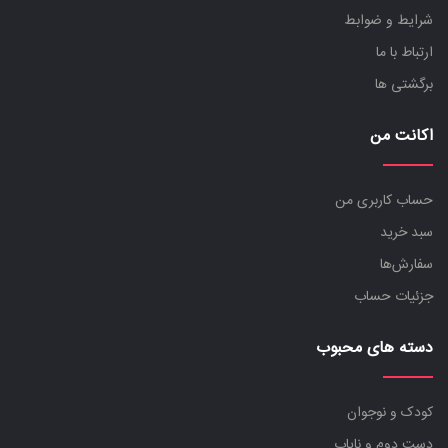
شرایط و ضوابط
ارتباط با ما
برگشتی ها
اکانت من
حساب کاربری من
سبد خرید
سفارش‌ها
جزئیات حساب
دسته های محبوب
کودک و نوجوان
دست دوم و نایاب