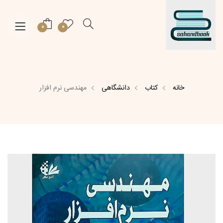
0
0
خانه
کتاب
دانشگاهی
مهندسی نرم افزار