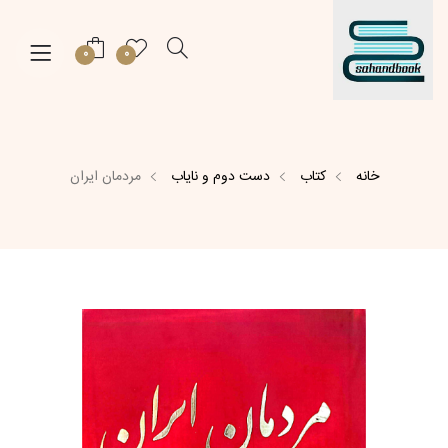
0
0
خانه
کتاب
دست دوم و نایاب
مردمان ایران