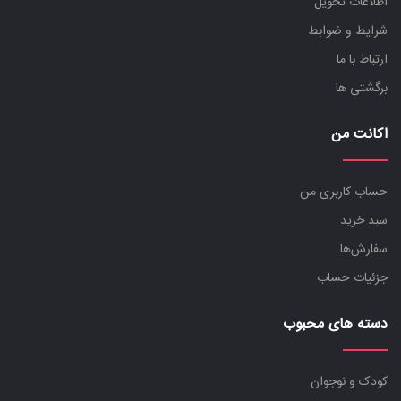
اطلاعات تحویل
شرایط و ضوابط
ارتباط با ما
برگشتی ها
اکانت من
حساب کاربری من
سبد خرید
سفارش‌ها
جزئیات حساب
دسته های محبوب
کودک و نوجوان