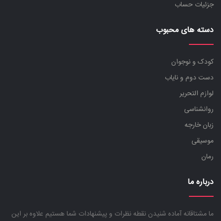
جزئیات حساب
دسته های محبوب
کودک و نوجوان
دست دوم و نایاب
لوازم التحریر
روانشناسی
زبان خارجه
موسیقی
رمان
درباره ما
ما مشتاقانه آماده شنیدن نقطه نظرات و پیشنهادات شما هستیم علاوه بر این