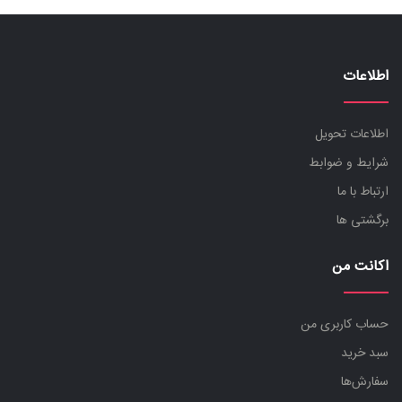
اطلاعات
اطلاعات تحویل
شرایط و ضوابط
ارتباط با ما
برگشتی ها
اکانت من
حساب کاربری من
سبد خرید
سفارش‌ها