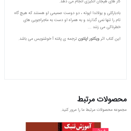
کار های هیجان انگیزی انجام می دهد.
بادبارکلی و یولاندا اپوته ، دو دوست صمیمی او هستند که هیچ گاه
تام را تنها نمی گذارند و به همراه او دست به ماجراجویی های
خطرناکی می زنند ….
این کتاب اثر
ویکتور اپلتون
ترجمه ی پانته آ خوشنویس می باشد.
محصولات مرتبط
مجموعه محصولات مرتبط ما را مرور کنید.