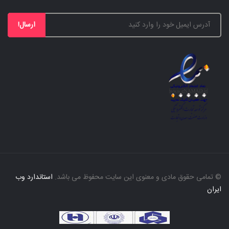
ارسال!
© تمامی حقوق مادی و معنوی این سایت محفوظ می باشد.
استاندارد وب
ایران