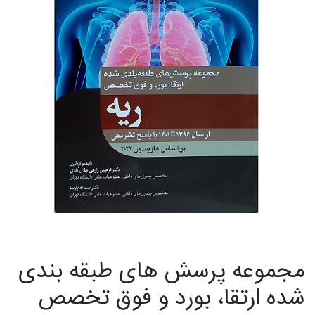
مجموعه پرسش های طبقه بندی
شده ارتقا، بورد و فوق تخصص