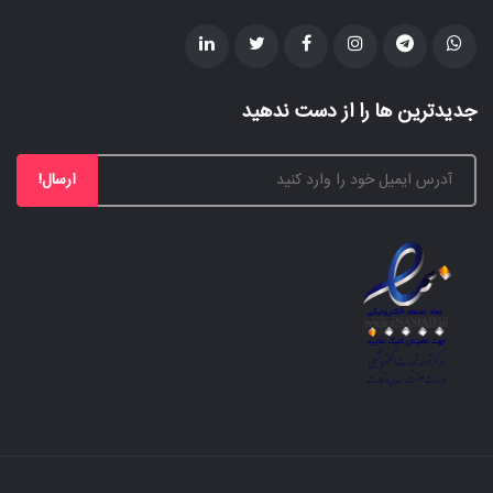
جدیدترین ها را از دست ندهید
ارسال!