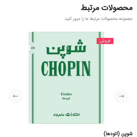
محصولات مرتبط
مجموعه محصولات مرتبط ما را مرور کنید.
فروش
شوپن (اتودها)