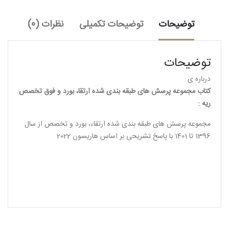
بورد
و
توضیحات
توضیحات تکمیلی
نظرات (0)
فوق
تخصص
ریه
توضیحات
عدد
درباره ی
کتاب مجموعه پرسش های طبقه بندی شده ارتقا، بورد و فوق تخصص
ریه :
مجموعه پرسش های طبقه بندی شده ارتقاء، بورد و تخصص از سال
1396 تا 1401 با پاسخ تشریحی بر اساس هاریسون 2022