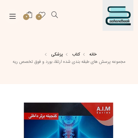
0
0
خانه
کتاب
پزشکی
مجموعه پرسش های طبقه بندی شده ارتقا، بورد و فوق تخصص ریه