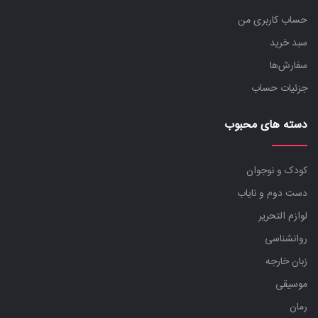
حساب کاربری من
سبد خرید
سفارش‌ها
جزئیات حساب
دسته های محبوب
کودک و نوجوان
دست دوم و نایاب
لوازم التحریر
روانشناسی
زبان خارجه
موسیقی
رمان