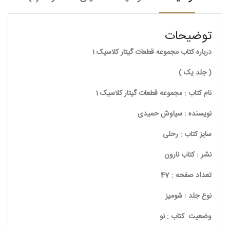
توضیحات
درباره کتاب مجموعه قطعات گیتار کلاسیک 1
( جلد یک )
نام کتاب : مجموعه قطعات گیتار کلاسیک 1
نویسنده : سیاوش حمیدی
سایز کتاب : رحلی
نشر : کتاب نارون
تعداد صفحه : 47
نوع جلد : شومیز
وضعیت کتاب : نو