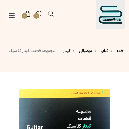
0
0
خانه
کتاب
موسیقی
گیتار
مجموعه قطعات گیتار کلاسیک 1