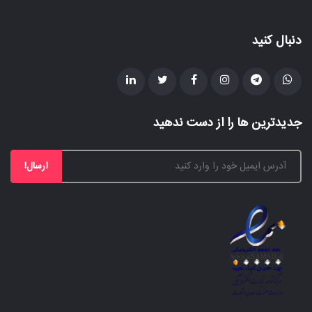
دنبال کنید
جدیدترین ها را از دست ندهید
ارسال!