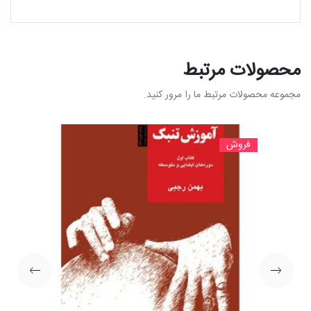
محصولات مرتبط
مجموعه محصولات مرتبط ما را مرور کنید.
فروش