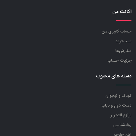
اکانت من
حساب کاربری من
سبد خرید
سفارش‌ها
جزئیات حساب
دسته های محبوب
کودک و نوجوان
دست دوم و نایاب
لوازم التحریر
روانشناسی
زبان خارجه