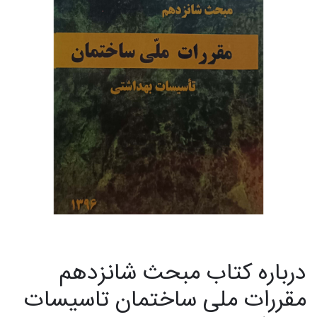
درباره کتاب مبحث شانزدهم
مقررات ملی ساختمان تاسیسات