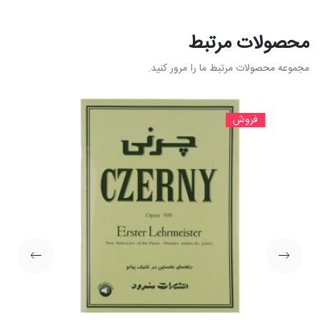
محصولات مرتبط
مجموعه محصولات مرتبط ما را مرور کنید.
فروش