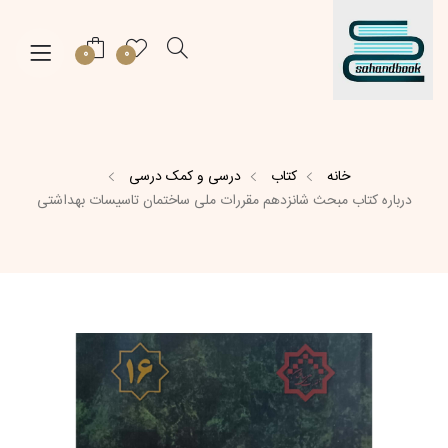
0
0
خانه
کتاب
درسی و کمک درسی
درباره کتاب مبحث شانزدهم مقررات ملی ساختمان تاسیسات بهداشتی