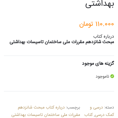
بهداشتی
110.000
تومان
درباره کتاب
مبحث شانزدهم مقررات ملی ساختمان تاسیسات بهداشتی
گزینه های موجود
ناموجود
دسته:
درسی و
برچسب:
درباره کتاب مبحث شانزدهم
کمک درسی
,
کتاب
مقررات ملی ساختمان تاسیسات بهداشتی