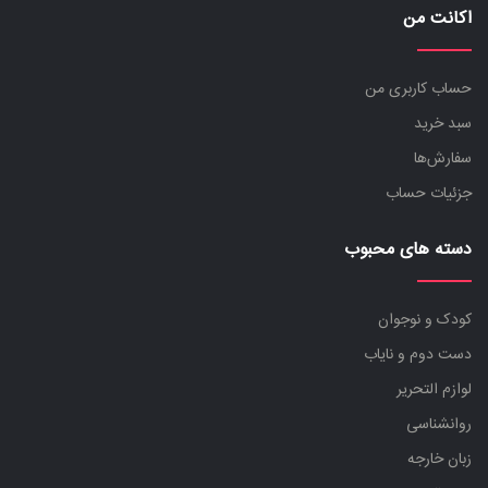
اکانت من
حساب کاربری من
سبد خرید
سفارش‌ها
جزئیات حساب
دسته های محبوب
کودک و نوجوان
دست دوم و نایاب
لوازم التحریر
روانشناسی
زبان خارجه