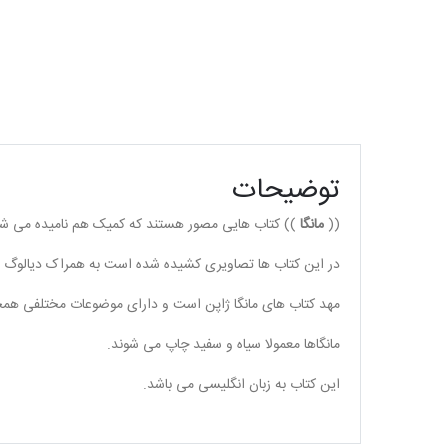
توضیحات
((
مانگا
)) کتاب هایی مصور هستند که کمیک هم نامیده می شو
در این کتاب ها تصاویری کشیده شده است به همراک دیالوگ ها
مهد کتاب های مانگا ژاپن است و دارای موضوعات مختلفی همچو
مانگاها معمولا سیاه و سفید چاپ می شوند.
این کتاب به زبان انگلیسی می باشد.