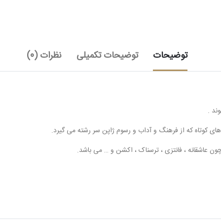
توضیحات
توضیحات تکمیلی
نظرات (0)
ند .
ی کوتاه که از فرهنگ و آداب و رسوم ژاپن سر رشته می گیرد.
ن عاشقانه ، فانتزی ، ترسناک ، اکشن و … می باشد.