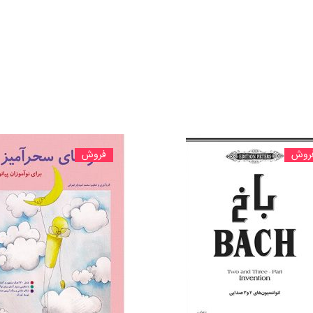
روش
فروش