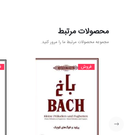
محصولات مرتبط
مجموعه محصولات مرتبط ما را مرور کنید.
فروش
ف