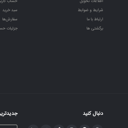
اطلاعات تحویل
حساب کارب
شرایط و ضوابط
سبد خرید
ارتباط با ما
سفارش‌ها
برگشتی ها
جزئیات حس
دنبال کنید
جدیدترین