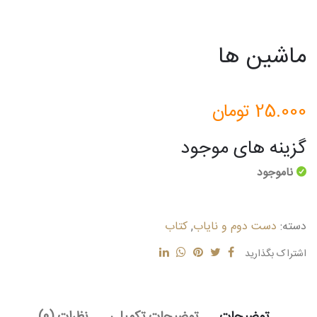
ماشین ها
25.000
تومان
گزینه های موجود
ناموجود
دسته:
دست دوم و نایاب
,
کتاب
اشتراک بگذارید