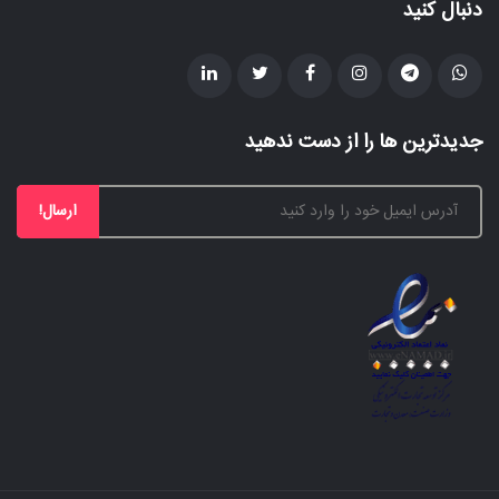
دنبال کنید
جدیدترین ها را از دست ندهید
ارسال!