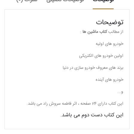
توضیحات
توضیحات تکمیلی
نظرات (0)
توضیحات
از مطالب
کتاب ماشین ها
:
خودرو های اولیه
اولین خودرو های الکتریکی
برند های معروف خودرو سازی در دنیا
خودرو های آینده
و….
این کتاب دارای 24 صفحه ، اثر فاطمه سروش راد می باشد.
این کتاب دست دوم می باشد.