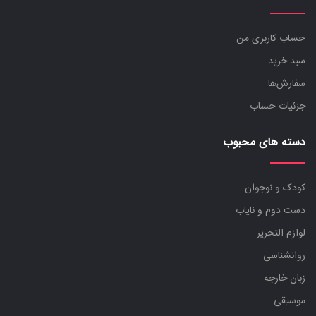
حساب کاربری من
سبد خرید
سفارش‌ها
جزئیات حساب
دسته های محبوب
کودک و نوجوان
دست دوم و نایاب
لوازم التحریر
روانشناسی
زبان خارجه
موسیقی