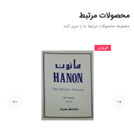
محصولات مرتبط
مجموعه محصولات مرتبط ما را مرور کنید.
فروش