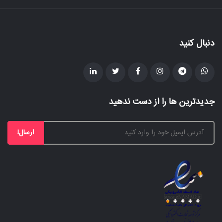
دنبال کنید
جدیدترین ها را از دست ندهید
ارسال!