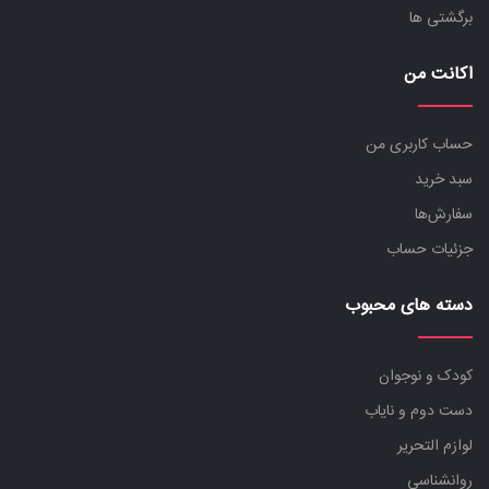
برگشتی ها
اکانت من
حساب کاربری من
سبد خرید
سفارش‌ها
جزئیات حساب
دسته های محبوب
کودک و نوجوان
دست دوم و نایاب
لوازم التحریر
روانشناسی