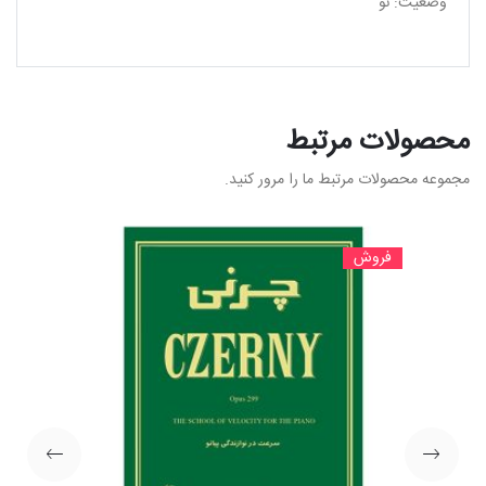
وضعیت: نو
محصولات مرتبط
مجموعه محصولات مرتبط ما را مرور کنید.
فروش