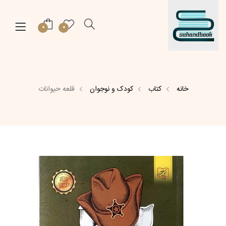
0
0
خانه
کتاب
کودک و نوجوان
قلعه حیوانات