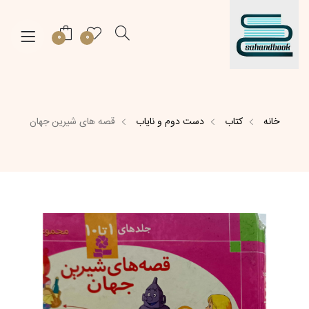
0
0
خانه
کتاب
دست دوم و نایاب
قصه های شیرین جهان