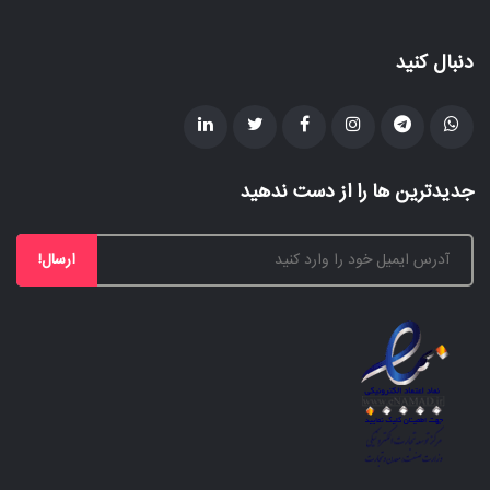
دنبال کنید
جدیدترین ها را از دست ندهید
ارسال!