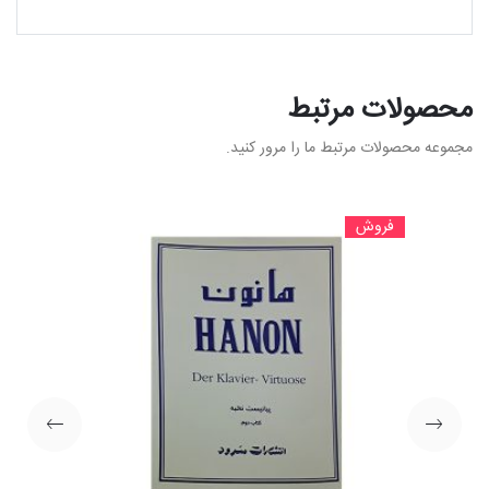
محصولات مرتبط
مجموعه محصولات مرتبط ما را مرور کنید.
فروش