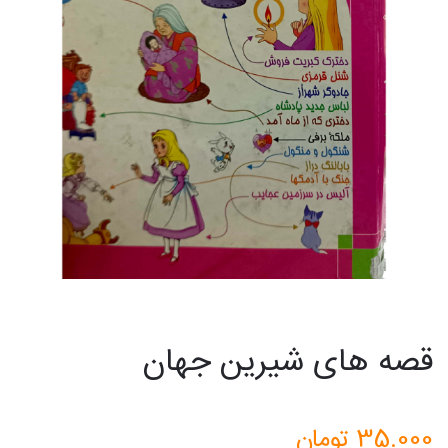
قصه های شیرین جهان
35.000
تومان