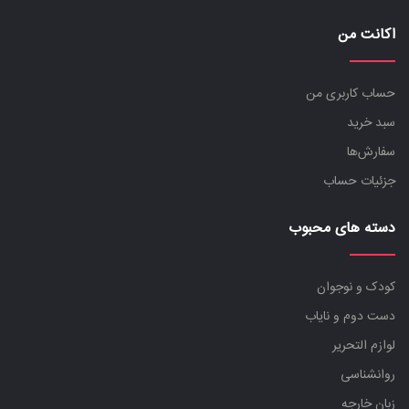
اکانت من
حساب کاربری من
سبد خرید
سفارش‌ها
جزئیات حساب
دسته های محبوب
کودک و نوجوان
دست دوم و نایاب
لوازم التحریر
روانشناسی
زبان خارجه