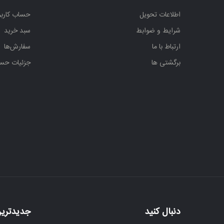
اطلاعات تحویل
حساب کارب
شرایط و ضوابط
سبد خرید
ارتباط با ما
سفارش‌ها
برگشتی ها
جزئیات حس
دنبال کنید
جدیدترین