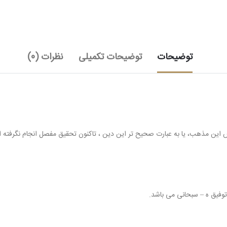
توضیحات
توضیحات تکمیلی
نظرات (0)
س این مذهب، یا به عبارت صحیح تر این دین ، تاکنون تحقیق مفصل انجام نگرفته 