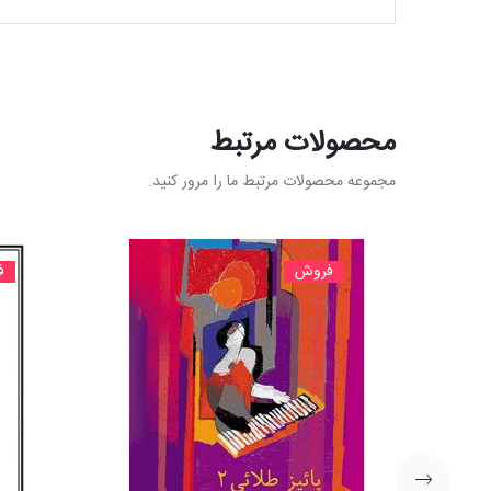
محصولات مرتبط
مجموعه محصولات مرتبط ما را مرور کنید.
فروش
ف