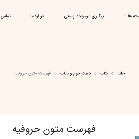
ته ها
پیگیری مرسولات پستی
درباره ما
تماس ب
خانه
کتاب
دست دوم و نایاب
فهرست متون حروفیه
فهرست متون حروفیه