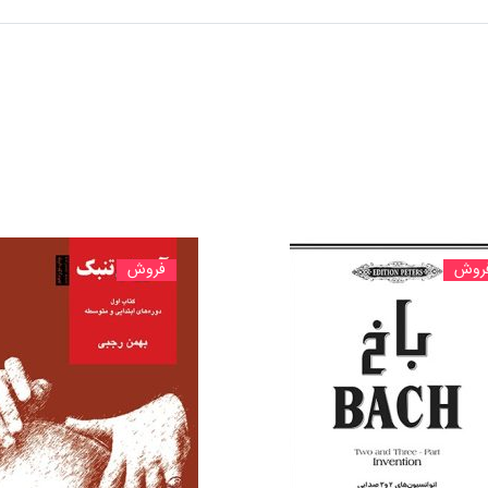
روش
فروش