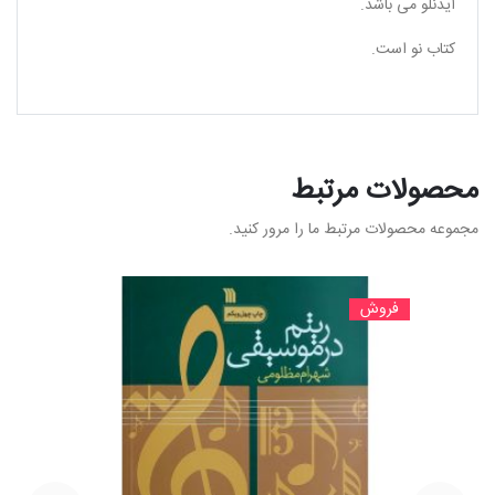
آیدنلو می باشد.
کتاب نو است.
محصولات مرتبط
مجموعه محصولات مرتبط ما را مرور کنید.
فروش