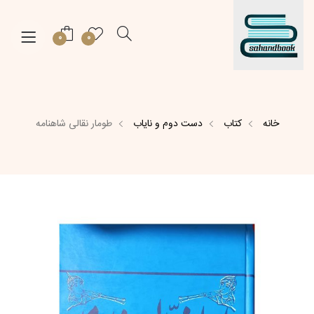
0
0
خانه
کتاب
دست دوم و نایاب
طومار نقالی شاهنامه