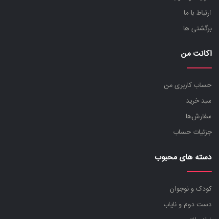
ارتباط با ما
برگشتی ها
اکانت من
حساب کاربری من
سبد خرید
سفارش‌ها
جزئیات حساب
دسته های محبوب
کودک و نوجوان
دست دوم و نایاب