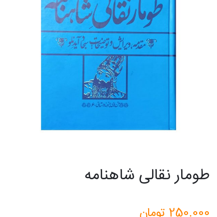
طومار نقالی شاهنامه
250.000
تومان