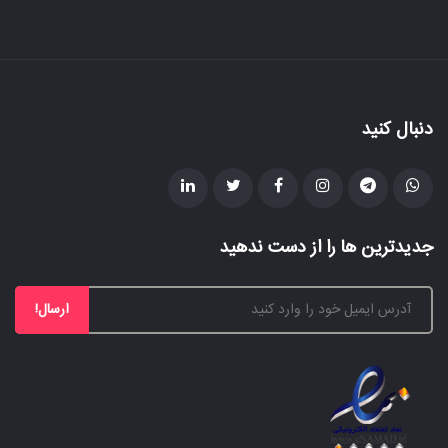
دنبال کنید
جدیدترین ها را از دست ندهید
ارسال!