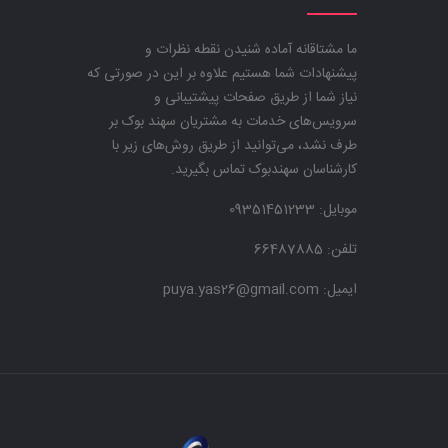
ما مشتاقانه آماده شنیدن نقطه نظرات و
پیشنهادات شما هستیم علاوه بر این در صورتی که
نیاز شما از طریق صفحات پیشتیبانی و
سرویس‌های خدمات به مشتریان سهند بوک بر
طرف نشد، می‌توانید از طریق روش‌های زیر با
کارشناسان سهندبوک تماس بگیرید.
موبایل:
09351451233
تلفن: 66487885
ایمیل: puya.yas26@gmail.com