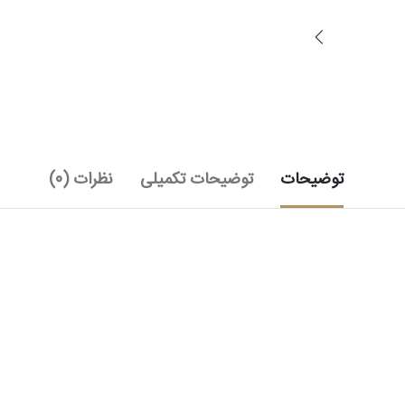
توضیحات
توضیحات تکمیلی
نظرات (0)