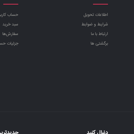
اطلاعات تحویل
حساب کارب
شرایط و ضوابط
سبد خرید
ارتباط با ما
سفارش‌ها
برگشتی ها
جزئیات حس
دنبال کنید
جدیدترین