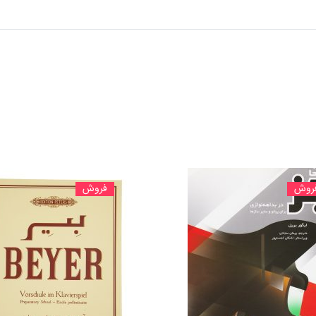
روش
فروش