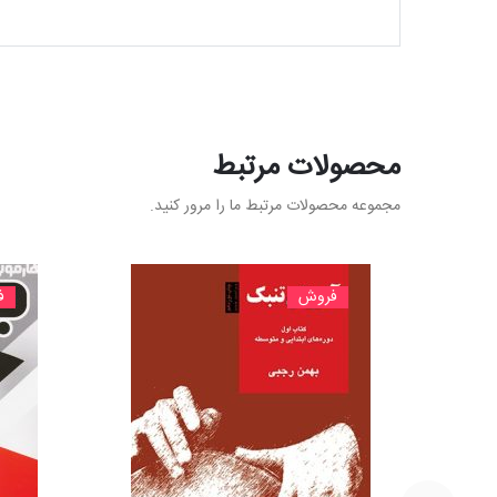
محصولات مرتبط
مجموعه محصولات مرتبط ما را مرور کنید.
فروش
ف