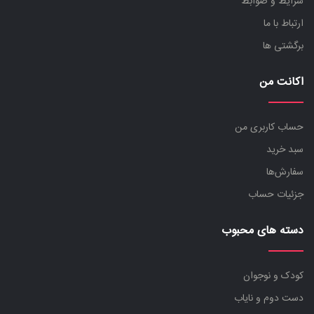
شرایط و ضوابط
ارتباط با ما
برگشتی ها
اکانت من
حساب کاربری من
سبد خرید
سفارش‌ها
جزئیات حساب
دسته های محبوب
کودک و نوجوان
دست دوم و نایاب