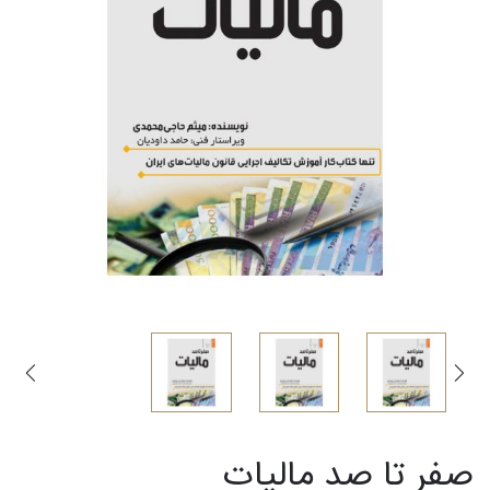
صفر تا صد مالیات