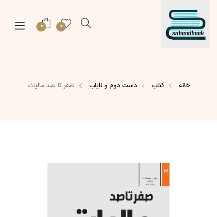
0
0
خانه
کتاب
دست دوم و نایاب
صفر تا صد مالیات