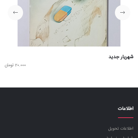
شهریار جدید
20.000
تومان
اطلاعات
اطلاعات تحویل