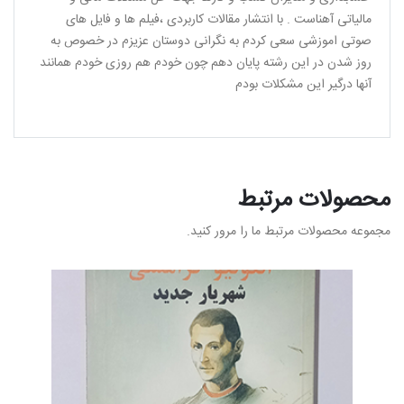
مالیاتی آهناست . با انتشار مقالات کاربردی ،فیلم ها و فایل های
صوتی اموزشی سعی کردم به نگرانی دوستان عزیزم در خصوص به
روز شدن در این رشته پایان دهم چون خودم هم روزی خودم همانند
آنها درگیر این مشکلات بودم
محصولات مرتبط
مجموعه محصولات مرتبط ما را مرور کنید.