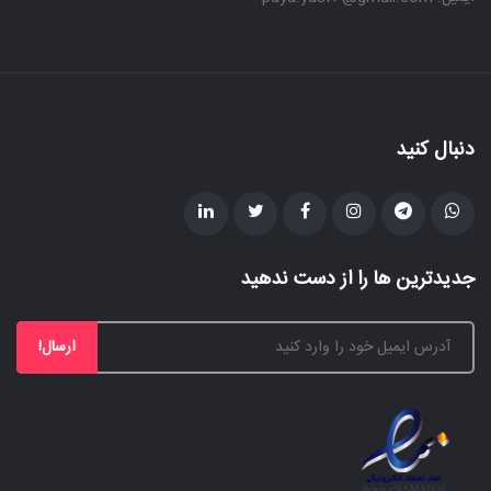
دنبال کنید
جدیدترین ها را از دست ندهید
ارسال!