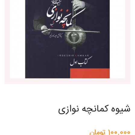
شیوه کمانچه نوازی
100.000
تومان