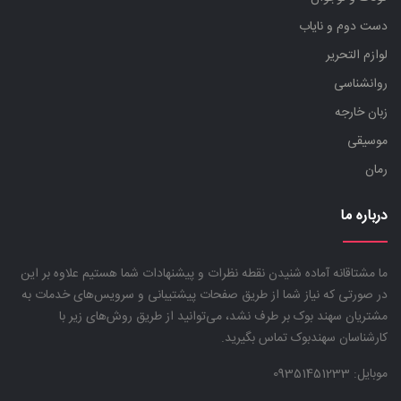
دست دوم و نایاب
لوازم التحریر
روانشناسی
زبان خارجه
موسیقی
رمان
درباره ما
ما مشتاقانه آماده شنیدن نقطه نظرات و پیشنهادات شما هستیم علاوه بر این
در صورتی که نیاز شما از طریق صفحات پیشتیبانی و سرویس‌های خدمات به
مشتریان سهند بوک بر طرف نشد، می‌توانید از طریق روش‌های زیر با
کارشناسان سهندبوک تماس بگیرید.
موبایل:
09351451233