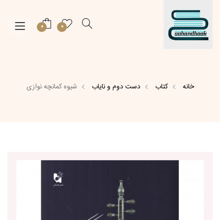
0
0
خانه
کتاب
دست دوم و نایاب
شیوه کمانچه نوازی