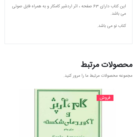
این کتاب دارای 63 صفحه ، اثر اردشیر کامکار و به همراه فایل صوتی
می باشد.
کتاب نو می باشد.
محصولات مرتبط
مجموعه محصولات مرتبط ما را مرور کنید.
فروش