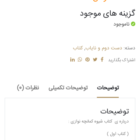
گزینه های موجود
ناموجود
دسته:
دست دوم و نایاب
,
کتاب
اشتراک بگذارید
توضیحات
توضیحات تکمیلی
نظرات (0)
توضیحات
درباره ی کتاب شیوه کمانچه نوازی :
( کتاب اول )