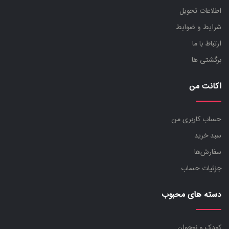
اطلاعات تحویل
شرایط و ضوابط
ارتباط با ما
برگشتی ها
اکانت من
حساب کاربری من
سبد خرید
سفارش‌ها
جزئیات حساب
دسته های محبوب
کودک و نوجوان