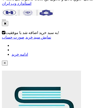
استاندارد وب ایران
به سبد خرید اضافه شد با موفقیت!
نمایش سبد خرید
صورت حساب
ادامه خرید