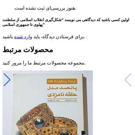
هنوز بررسی‌ای ثبت نشده است.
اولین کسی باشید که دیدگاهی می نویسد “شکل‌گیری انقلاب اسلامی از سلطنت
پهلوی تا جمهوری اسلامی”
باشید.
برای فرستادن دیدگاه، باید
وارد شده
محصولات مرتبط
مجموعه محصولات مرتبط ما را مرور کنید.