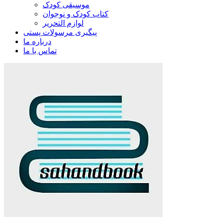
موسیقی کودک
کتاب کودک و نوجوان
لوازم التحریر
پیگیری مرسولات پستی
درباره ما
تماس با ما