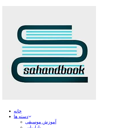
خانه
دسته ها
آموزش موسیقی
بازاریابی