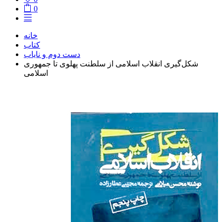
0
خانه
کتاب
دست دوم و نایاب
شکل‌گیری انقلاب اسلامی از سلطنت پهلوی تا جمهوری
اسلامی