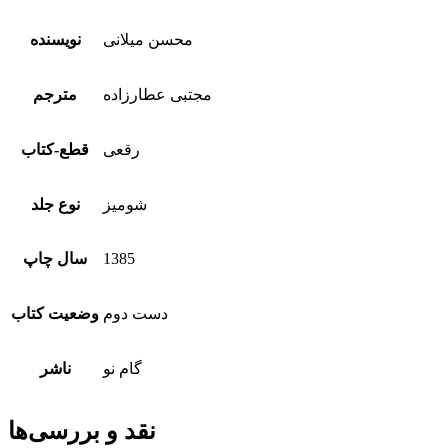
محسن میلانی
نویسنده
مجتبی عطارزاده
مترجم
رقعی
قطع-کتاب
شومیز
نوع جلد
1385
سال چاپ
دست دوم
وضعیت کتاب
گام نو
ناشر
نقد و بررسی‌ها