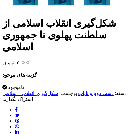
شکل‌گیری انقلاب اسلامی از
سلطنت پهلوی تا جمهوری
اسلامی
65.000
تومان
گزینه های موجود
ناموجود
دسته:
دست دوم و نایاب
برچسب:
شکل‌گیری_انقلاب _اسلامی
اشتراک بگذارید