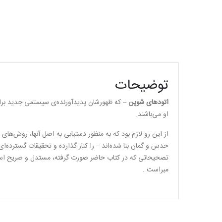
توضیحات
اتود‌های شوپن
– که ظهورشان پدیدآورنده‌ی سیستمی جدید برای پ
او می‌باشند.
از این رو لازم بود که به منظور دستیابی به اصل آنها، روش‌های
حدس و گمان بنا شده‌اند – را کنار گذارده و تحقیقات گسترده‌ای 
تصحیحاتی که در کتاب حاضر صورت گرفته، مستدل و صریح است و 
مبراست .