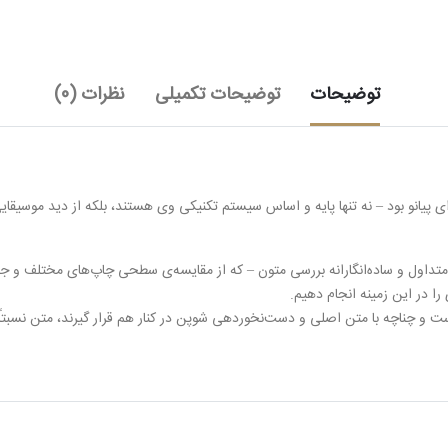
توضیحات
توضیحات تکمیلی
نظرات (0)
یانو بود – نه تنها پایه و اساس سیستم تکنیکی وی هستند، بلکه از دید موسیقایی 
 متداول و ساده‌انگارانه بررسی متون – که از مقایسه‌ی سطحی چاپ‌های مختلف و جمع‌
را در این زمینه انجام دهیم.
چناچه با متن اصلی و دست‌نخوردهی شوپن در کنار هم قرار گیرند، متن نسبتاً کا