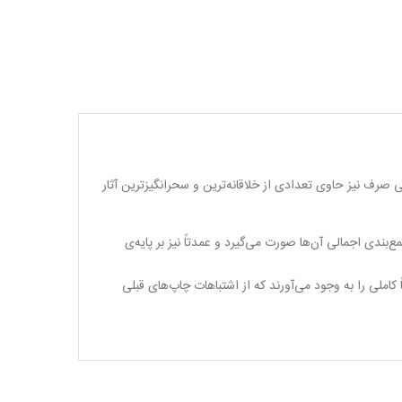
صرف نیز حاوی تعدادی از خلاقانه‌ترین و سحرانگیز‌ترین آثار
بندی اجمالی آن‌ها صورت می‌گیرد و عمدتاً نیز بر پایه‌ی
ملی را به وجود می‌آورند که از اشتباهات چاپ‌های قبلی