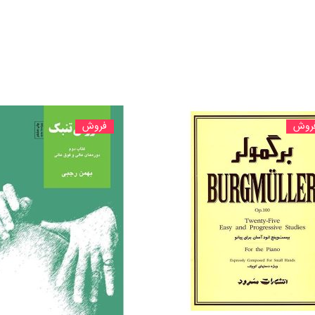
روش
فروش