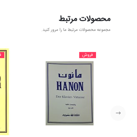
محصولات مرتبط
مجموعه محصولات مرتبط ما را مرور کنید.
فروش
ف