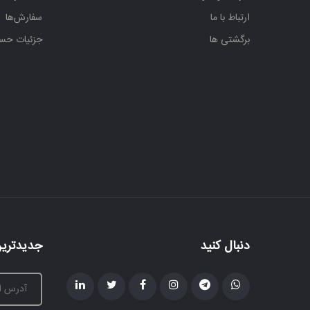
ارتباط با ما
سفارش‌ها
برگشتی ها
جزئیات حس
دنبال کنید
جدیدترین