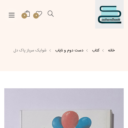
0
0
خانه
کتاب
دست دوم و نایاب
شوایک سرباز پاک دل