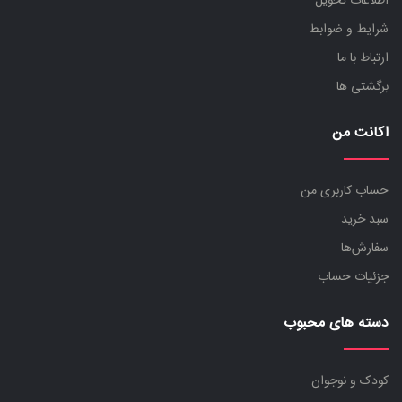
اطلاعات تحویل
شرایط و ضوابط
ارتباط با ما
برگشتی ها
اکانت من
حساب کاربری من
سبد خرید
سفارش‌ها
جزئیات حساب
دسته های محبوب
کودک و نوجوان