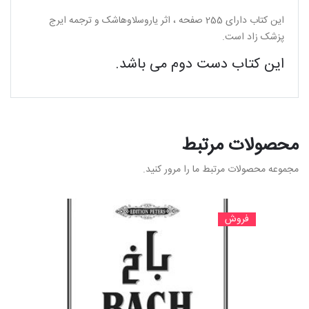
این کتاب دارای 255 صفحه ، اثر یاروسلاوهاشک و ترجمه ایرج
پزشک زاد است.
این کتاب دست دوم می باشد.
محصولات مرتبط
مجموعه محصولات مرتبط ما را مرور کنید.
فروش