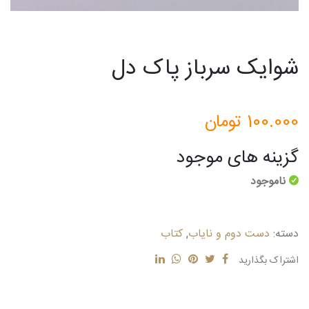
شوایک سرباز پاک دل
100.000
تومان
گزینه های موجود
ناموجود
دسته:
دست دوم و نایاب
,
کتاب
اشتراک بگذارید