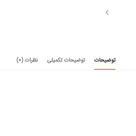
توضیحات
توضیحات تکمیلی
نظرات (0)