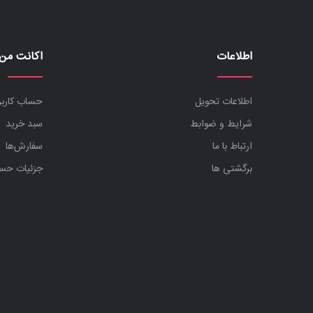
اطلاعات
اکانت من
اطلاعات تحویل
حساب کارب
شرایط و ضوابط
سبد خرید
ارتباط با ما
سفارش‌ها
برگشتی ها
جزئیات حس