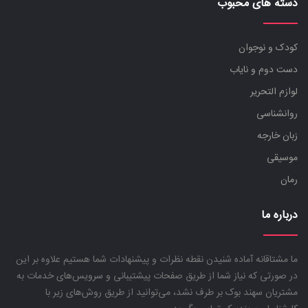
دسته های محبوب
کودک و نوجوان
دست دوم و نایاب
لوازم التحریر
روانشناسی
زبان خارجه
موسیقی
رمان
درباره ما
ما مشتاقانه آماده شنیدن نقطه نظرات و پیشنهادات شما هستیم علاوه بر این
در صورتی که نیاز شما از طریق صفحات پیشتیبانی و سرویس‌های خدمات به
مشتریان سهند بوک بر طرف نشد، می‌توانید از طریق روش‌های زیر با