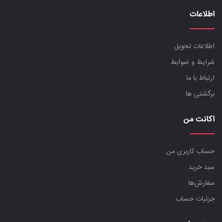
اطلاعات
اطلاعات تحویل
شرایط و ضوابط
ارتباط با ما
برگشتی ها
اکانت من
حساب کاربری من
سبد خرید
سفارش‌ها
جزئیات حساب