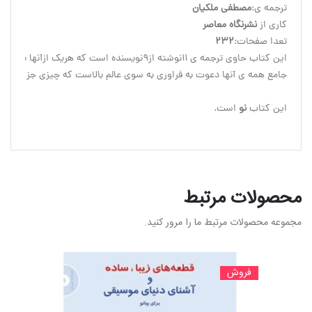
ترجمه ی:
مصطفی ملکیان
کاری از 
نشرنگاه معاصر
تعدا صفحات:
232
این کتاب 
نو
 است.

محصولات مرتبط
مجموعه محصولات مرتبط ما را مرور کنید.
فروش