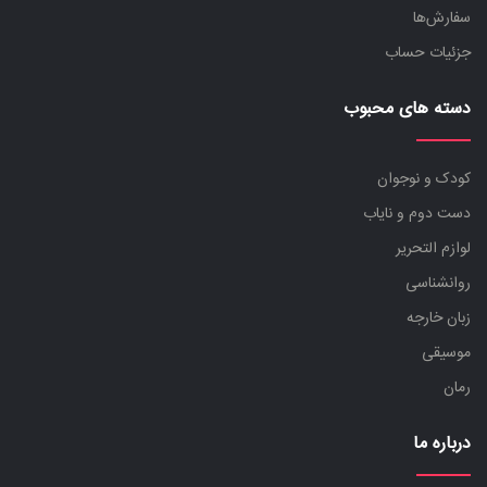
سفارش‌ها
جزئیات حساب
دسته های محبوب
کودک و نوجوان
دست دوم و نایاب
لوازم التحریر
روانشناسی
زبان خارجه
موسیقی
رمان
درباره ما