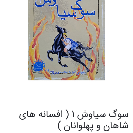
سوگ سیاوش 1 ( افسانه های
شاهان و پهلوانان )