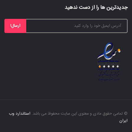
جدیدترین ها را از دست ندهید
ارسال!
© تمامی حقوق مادی و معنوی این سایت محفوظ می باشد.
استاندارد وب
ایران