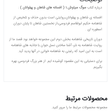
درباره کتاب
سوگ سیاوش 1 ( افسانه های شاهان و پهلوانان )
:
افسانه ی شاهان و پهلوانان،روایتی است بدون حذف و تلخیص از
شاهنامه حکیم ابولقاسم فردوسی،از نخستین شاهان تا پایان دوران
اسطوره ای .
دوران تاریخی شاهنامه بخش دوم این مجموعه خواهد بود قصد ما از
روایت شاهنامه به نثر، آشنا ساختن نسل جوان با جاذبه های شاهنامه
است به این امید که رغبتی به شاهنامه خوانی در آنها پدید آید.
برای دستیابی به این مقصود کوشیده ایم از هنر بزرگ فردوسی بهره
بگیریم.
محصولات مرتبط
مجموعه محصولات مرتبط ما را مرور کنید.