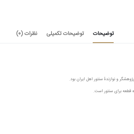
توضیحات
توضیحات تکمیلی
نظرات (0)
ه قطعه برای سنتور است.