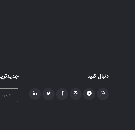
دنبال کنید
جدیدترین