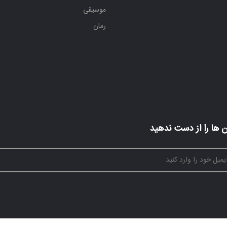
موسیقی
رمان
 ها را از دست ندهید