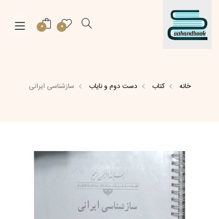
0
0
خانه
کتاب
دست دوم و نایاب
سازشناسی ایرانی