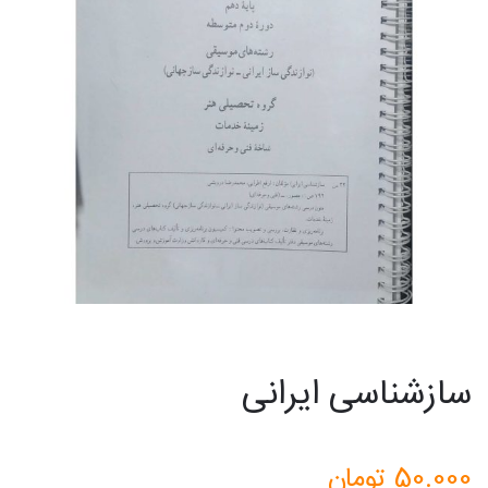
سازشناسی ایرانی
50.000
تومان