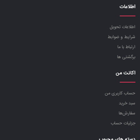
اطلاعات
اطلاعات تحویل
شرایط و ضوابط
ارتباط با ما
برگشتی ها
اکانت من
حساب کاربری من
سبد خرید
سفارش‌ها
جزئیات حساب
دسته های محبوب