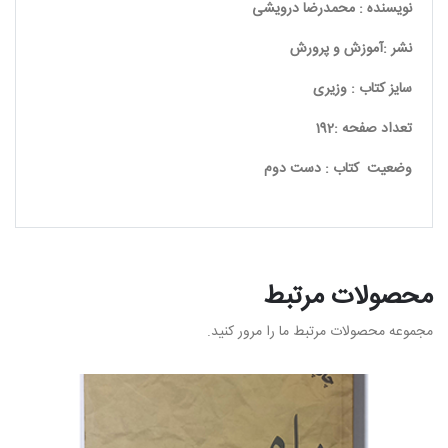
نویسنده : محمدرضا درویشی
نشر :آموزش و پرورش
سایز کتاب : وزیری
تعداد صفحه :192
وضعیت کتاب : دست دوم
محصولات مرتبط
مجموعه محصولات مرتبط ما را مرور کنید.