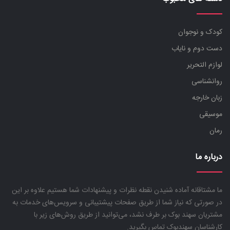
کودک و نوجوان
دست دوم و نایاب
لوازم التحریر
روانشناسی
زبان خارجه
موسیقی
رمان
درباره ما
ما مشتاقانه آماده شنیدن نقطه نظرات و پیشنهادات شما هستیم علاوه بر این
در صورتی که نیاز شما از طریق صفحات پیشتیبانی و سرویس‌های خدمات به
مشتریان سهند بوک بر طرف نشد، می‌توانید از طریق روش‌های زیر با
کارشناسان سهندبوک تماس بگیرید.