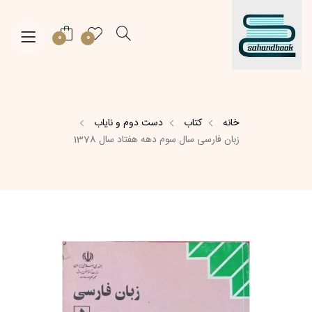
0
0
خانه
کتاب
دست دوم و نایاب
زبان فارسی سال سوم دهه هفتاد سال 1378