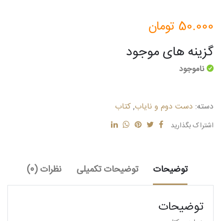
50.000
تومان
گزینه های موجود
ناموجود
دسته:
دست دوم و نایاب
,
کتاب
اشتراک بگذارید
توضیحات
توضیحات تکمیلی
نظرات (0)
توضیحات