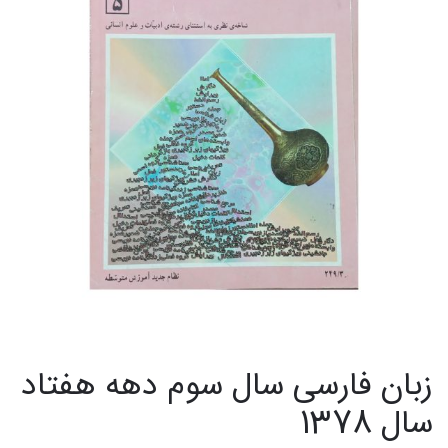
زبان فارسی سال سوم دهه هفتاد
سال 1378