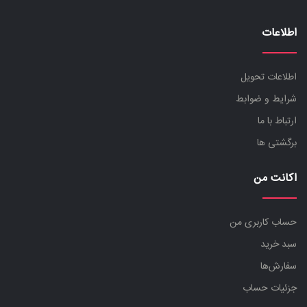
اطلاعات
اطلاعات تحویل
شرایط و ضوابط
ارتباط با ما
برگشتی ها
اکانت من
حساب کاربری من
سبد خرید
سفارش‌ها
جزئیات حساب