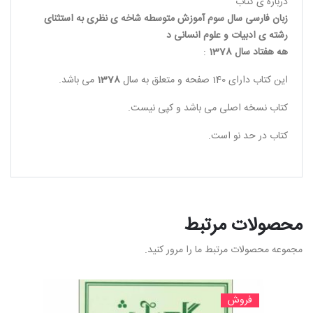
درباره ی کتاب
زبان فارسی سال سوم آموزش متوسطه شاخه ی نظری به استثنای
رشته ی ادبیات و علوم انسانی د
هه هفتاد سال 1378
:
این کتاب دارای 140 صفحه و متعلق به سال
1378
می باشد.
کتاب نسخه اصلی می باشد و کپی نیست.
کتاب در حد نو است.
محصولات مرتبط
مجموعه محصولات مرتبط ما را مرور کنید.
فروش