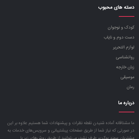
دسته های محبوب
کودک و نوجوان
دست دوم و نایاب
لوازم التحریر
روانشناسی
زبان خارجه
موسیقی
رمان
درباره ما
ما مشتاقانه آماده شنیدن نقطه نظرات و پیشنهادات شما هستیم علاوه بر این
در صورتی که نیاز شما از طریق صفحات پیشتیبانی و سرویس‌های خدمات به
مشتریان سهند بوک بر طرف نشد، می‌توانید از طریق روش‌های زیر با