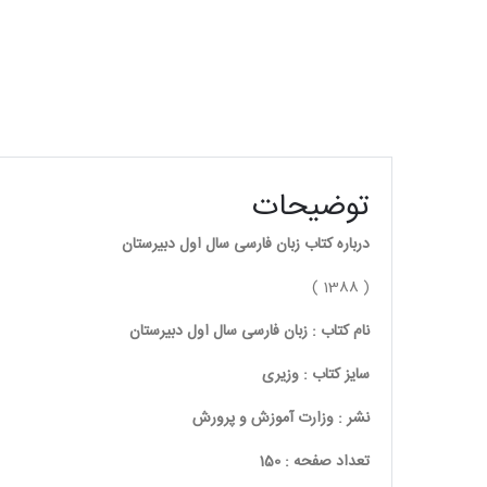
توضیحات
درباره کتاب زبان فارسی سال اول دبیرستان
( 1388 )
نام کتاب : زبان فارسی سال اول دبیرستان
سایز کتاب : وزیری
نشر : وزارت آموزش و پرورش
تعداد صفحه : 150