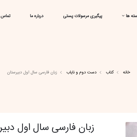
ته ها
پیگیری مرسولات پستی
درباره ما
تماس ب
خانه
کتاب
دست دوم و نایاب
زبان فارسی سال اول دبیرستان
زبان فارسی سال اول دبیر