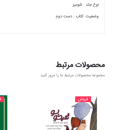
نوع جلد : شومیز
وضعیت کتاب : دست دوم
محصولات مرتبط
مجموعه محصولات مرتبط ما را مرور کنید.
فروش
ف