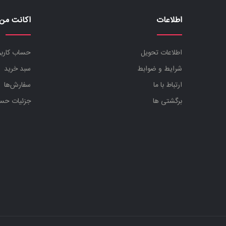
اطلاعات
اکانت من
اطلاعات تحویل
حساب کارب
شرایط و ضوابط
سبد خرید
ارتباط با ما
سفارش‌ها
برگشتی ها
جزئیات حس