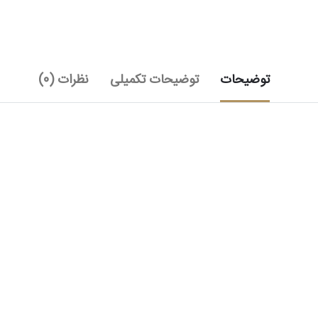
توضیحات
توضیحات تکمیلی
نظرات (0)